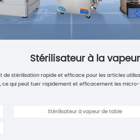
Stérilisateur à la vapeur
t de stérilisation rapide et efficace pour les articles uti
é, ce qui peut tuer rapidement et efficacement les micro-
Stérilisateur à vapeur de table