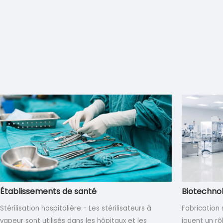
Établissements de santé
Biotechno
Stérilisation hospitalière - Les stérilisateurs à
Fabrication 
vapeur sont utilisés dans les hôpitaux et les
jouent un rô