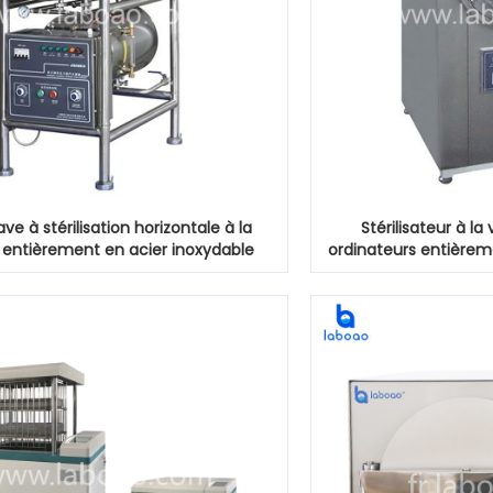
ve à stérilisation horizontale à la
Stérilisateur à l
 entièrement en acier inoxydable
ordinateurs entièrem