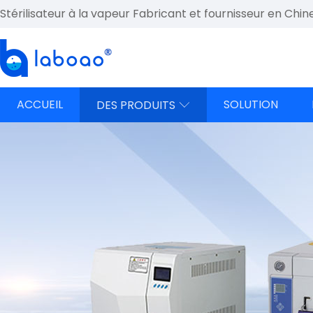
Stérilisateur à la vapeur Fabricant et fournisseur en Chin
ACCUEIL
SOLUTION
DES PRODUITS
