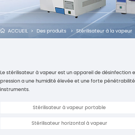
ACCUEIL
>
Des produits
>
Stérilisateur à la vapeur

Le stérilisateur à vapeur est un appareil de désinfection e
pression a une humidité élevée et une forte pénétrabilit
instruments.
Stérilisateur à vapeur portable
Stérilisateur horizontal à vapeur