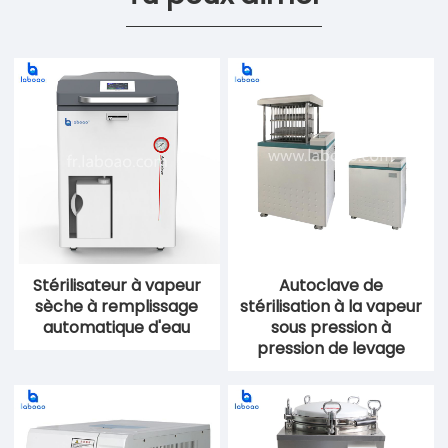
Stérilisateur à vapeur
Autoclave de
sèche à remplissage
stérilisation à la vapeur
automatique d'eau
sous pression à
pression de levage