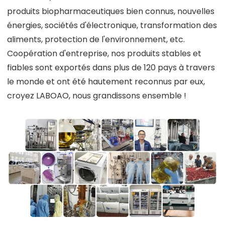
produits biopharmaceutiques bien connus, nouvelles
énergies, sociétés d'électronique, transformation des
aliments, protection de l'environnement, etc.
Coopération d'entreprise, nos produits stables et
fiables sont exportés dans plus de 120 pays à travers
le monde et ont été hautement reconnus par eux,
croyez LABOAO, nous grandissons ensemble !