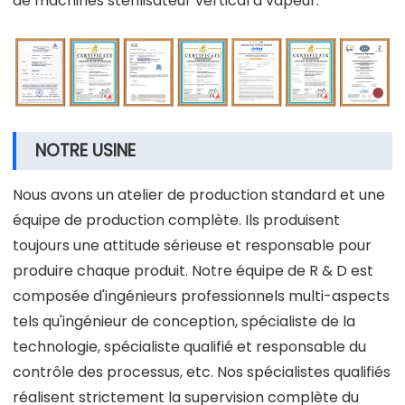
de machines stérilisateur vertical à vapeur.
NOTRE USINE
Nous avons un atelier de production standard et une
équipe de production complète. Ils produisent
toujours une attitude sérieuse et responsable pour
produire chaque produit. Notre équipe de R & D est
composée d'ingénieurs professionnels multi-aspects
tels qu'ingénieur de conception, spécialiste de la
technologie, spécialiste qualifié et responsable du
contrôle des processus, etc. Nos spécialistes qualifiés
réalisent strictement la supervision complète du