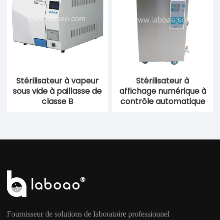
Stérilisateur à vapeur
Stérilisateur à
sous vide à paillasse de
affichage numérique à
classe B
contrôle automatique
Fournisseur de solutions de laboratoire professionnel