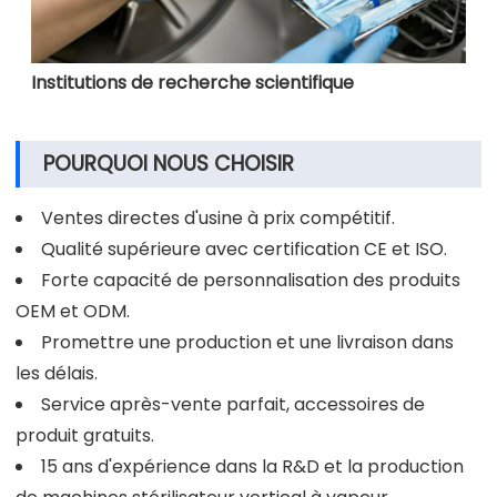
Institutions de recherche scientifique
POURQUOI NOUS CHOISIR
Ventes directes d'usine à prix compétitif.
Qualité supérieure avec certification CE et ISO.
Forte capacité de personnalisation des produits
OEM et ODM.
Promettre une production et une livraison dans
les délais.
Service après-vente parfait, accessoires de
produit gratuits.
15 ans d'expérience dans la R&D et la production