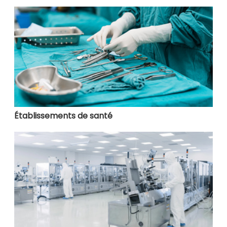
Établissements de santé