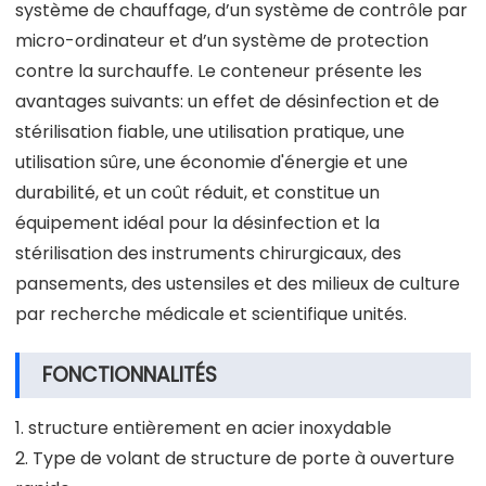
système de chauffage, d’un système de contrôle par
micro-ordinateur et d’un système de protection
contre la surchauffe. Le conteneur présente les
avantages suivants: un effet de désinfection et de
stérilisation fiable, une utilisation pratique, une
utilisation sûre, une économie d'énergie et une
durabilité, et un coût réduit, et constitue un
équipement idéal pour la désinfection et la
stérilisation des instruments chirurgicaux, des
pansements, des ustensiles et des milieux de culture
par recherche médicale et scientifique unités.
FONCTIONNALITÉS
1. structure entièrement en acier inoxydable
2. Type de volant de structure de porte à ouverture