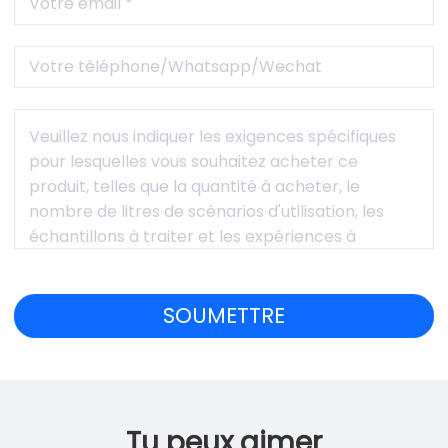
Tu peux aimer