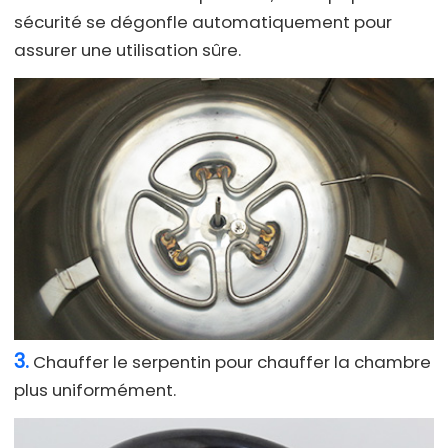
sécurité se dégonfle automatiquement pour
assurer une utilisation sûre.
3.
Chauffer le serpentin pour chauffer la chambre
plus uniformément.