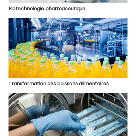
Biotechnologie pharmaceutique
Transformation des boissons alimentaires