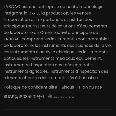
LABOAO est une entreprise de haute technologie
intégrant la R & D, la production, les ventes,
l'importation et l'exportation, et est l'un des
principaux fournisseurs de solutions d'équipements
de laboratoire en Chine.L'activité principale de
LABOAO comprend les instruments/consommables
de laboratoire, les instruments des sciences de la vie,
les instruments d'analyse chimique, les instruments
optiques, les instruments médicaux équipement,
instruments d'inspection des médicaments,
instruments agricoles, instruments d'inspection des
aliments et autres instruments liés à l'industrie.
Politique de confidentialité
-
Biscuit
-
Plan du site
豫ICP备18035501号-1

FABRIQUÉ EN CHINE