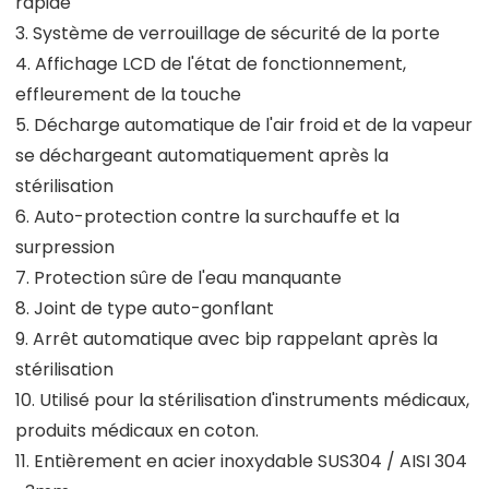
rapide
3. Système de verrouillage de sécurité de la porte
4. Affichage LCD de l'état de fonctionnement,
effleurement de la touche
5. Décharge automatique de l'air froid et de la vapeur
se déchargeant automatiquement après la
stérilisation
6. Auto-protection contre la surchauffe et la
surpression
7. Protection sûre de l'eau manquante
8. Joint de type auto-gonflant
9. Arrêt automatique avec bip rappelant après la
stérilisation
10. Utilisé pour la stérilisation d'instruments médicaux,
produits médicaux en coton.
11. Entièrement en acier inoxydable SUS304 / AISI 304