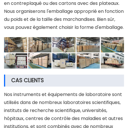
en contreplaqué ou des cartons avec des plateaux.
Nous organiserons l'emballage approprié en fonction
du poids et de la taille des marchandises. Bien sûr,
vous pouvez également choisir la forme d'emballage.
CAS CLIENTS
Nos instruments et équipements de laboratoire sont
utilisés dans de nombreux laboratoires scientifiques,
instituts de recherche scientifique, universités,
hôpitaux, centres de contrôle des maladies et autres
institutions, et sont combinés avec de nombreux