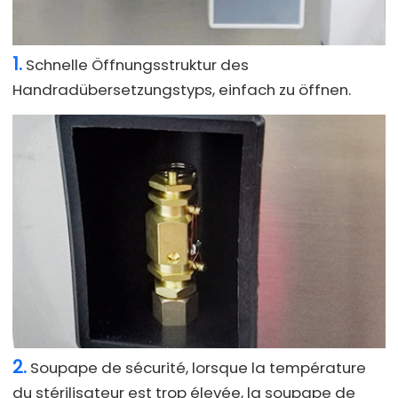
1.
Schnelle Öffnungsstruktur des
Handradübersetzungstyps, einfach zu öffnen.
2.
Soupape de sécurité, lorsque la température
du stérilisateur est trop élevée, la soupape de