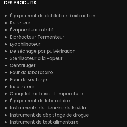
DES PRODUITS
Équipement de distillation d'extraction
Réacteur
Évaporateur rotatif
Bioréacteur Fermenteur
Lyophilisateur
De séchage par pulvérisation
Stérilisateur à la vapeur
Centrifuger
Four de laboratoire
Four de séchage
Incubateur
Congélateur basse température
Équipement de laboratoire
Instrumento de ciencias de la vida
Instrument de dépistage de drogue
Instrument de test alimentaire