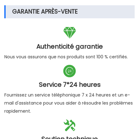
GARANTIE APRÈS-VENTE

Authenticité garantie
Nous vous assurons que nos produits sont 100 % certifiés.

Service 7*24 heures
Fournissez un service téléphonique 7 x 24 heures et un e-
mail d'assistance pour vous aider à résoudre les problèmes
rapidement.

Soutien technique