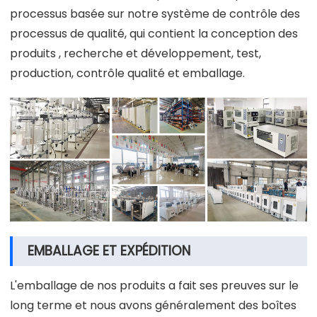
processus basée sur notre système de contrôle des
processus de qualité, qui contient la conception des
produits , recherche et développement, test,
production, contrôle qualité et emballage.
EMBALLAGE ET EXPÉDITION
L'emballage de nos produits a fait ses preuves sur le
long terme et nous avons généralement des boîtes