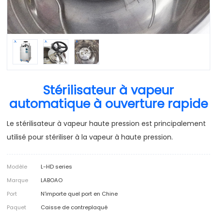
Stérilisateur à vapeur
automatique à ouverture rapide
Le stérilisateur à vapeur haute pression est principalement
utilisé pour stériliser à la vapeur à haute pression.
Modèle
L-HD series
Marque
LABOAO
Port
N'importe quel port en Chine
Paquet
Caisse de contreplaqué