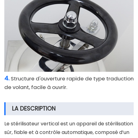
4.
Structure d'ouverture rapide de type traduction
de volant, facile à ouvrir.
LA DESCRIPTION
Le stérilisateur vertical est un appareil de stérilisation
sûr, fiable et à contrôle automatique, composé d’un