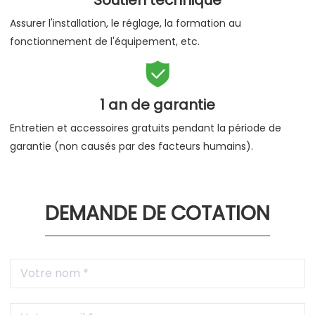
Assurer l'installation, le réglage, la formation au
fonctionnement de l'équipement, etc.

1 an de garantie
Entretien et accessoires gratuits pendant la période de
garantie (non causés par des facteurs humains).
DEMANDE DE COTATION