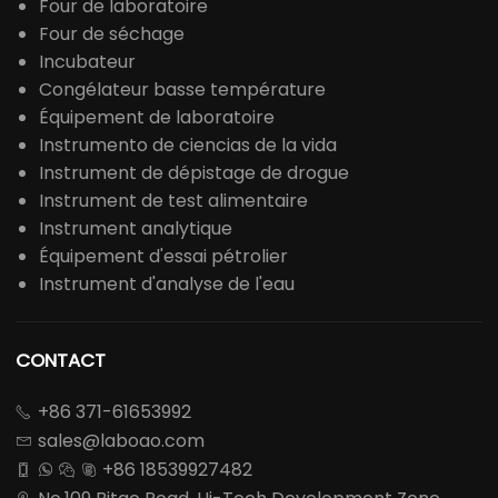
Four de laboratoire
Four de séchage
Incubateur
Congélateur basse température
Équipement de laboratoire
Instrumento de ciencias de la vida
Instrument de dépistage de drogue
Instrument de test alimentaire
Instrument analytique
Équipement d'essai pétrolier
Instrument d'analyse de l'eau
CONTACT
+86 371-61653992

sales@laboao.com

+86 18539927482



