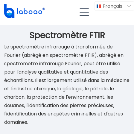
Français


Spectromètre FTIR
Le spectromètre infrarouge à transformée de
Fourier (abrégé en spectromètre FTIR), abrégé en
spectromètre infrarouge Fourier, peut être utilisé
pour l'analyse qualitative et quantitative des
échantillons. Il est largement utilisé dans la médecine
et l'industrie chimique, la géologie, le pétrole, le
charbon, la protection de l'environnement, les
douanes, l'identification des pierres précieuses,
l'identification des enquêtes criminelles et d'autres
domaines.