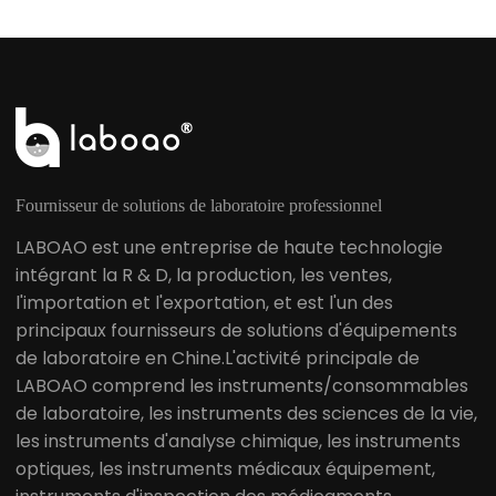
Fournisseur de solutions de laboratoire professionnel
LABOAO est une entreprise de haute technologie
intégrant la R & D, la production, les ventes,
l'importation et l'exportation, et est l'un des
principaux fournisseurs de solutions d'équipements
de laboratoire en Chine.L'activité principale de
LABOAO comprend les instruments/consommables
de laboratoire, les instruments des sciences de la vie,
les instruments d'analyse chimique, les instruments
optiques, les instruments médicaux équipement,