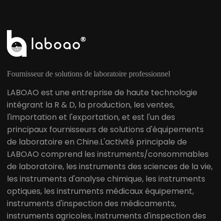
Fournisseur de solutions de laboratoire professionnel
LABOAO est une entreprise de haute technologie
intégrant la R & D, la production, les ventes,
l'importation et l'exportation, et est l'un des
principaux fournisseurs de solutions d'équipements
de laboratoire en Chine.L'activité principale de
LABOAO comprend les instruments/consommables
de laboratoire, les instruments des sciences de la vie,
les instruments d'analyse chimique, les instruments
optiques, les instruments médicaux équipement,
instruments d'inspection des médicaments,
instruments agricoles, instruments d'inspection des