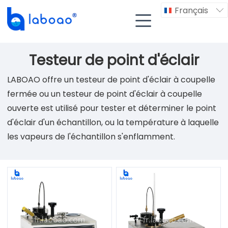
Français


Testeur de point d'éclair
LABOAO offre un testeur de point d'éclair à coupelle
fermée ou un testeur de point d'éclair à coupelle
ouverte est utilisé pour tester et déterminer le point
d'éclair d'un échantillon, ou la température à laquelle
les vapeurs de l'échantillon s'enflamment.