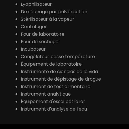
Lyophilisateur
De séchage par pulvérisation
Stérilisateur à la vapeur
Centrifuger
Four de laboratoire
Four de séchage
Incubateur
Congélateur basse température
Équipement de laboratoire
Instrumento de ciencias de la vida
Instrument de dépistage de drogue
Instrument de test alimentaire
Instrument analytique
Équipement d'essai pétrolier
Instrument d'analyse de l'eau