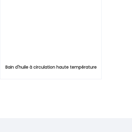
Bain d'huile à circulation haute température