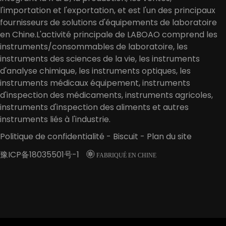
l'importation et l'exportation, et est l'un des principaux
fournisseurs de solutions d'équipements de laboratoire
en Chine.L'activité principale de LABOAO comprend les
instruments/consommables de laboratoire, les
instruments des sciences de la vie, les instruments
d'analyse chimique, les instruments optiques, les
instruments médicaux équipement, instruments
d'inspection des médicaments, instruments agricoles,
instruments d'inspection des aliments et autres
instruments liés à l'industrie.
Politique de confidentialité
-
Biscuit
-
Plan du site
豫ICP备18035501号-1

FABRIQUÉ EN CHINE