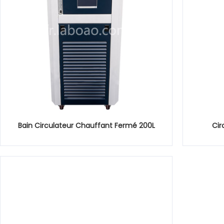
Bain Circulateur Chauffant Fermé 200L
Cir