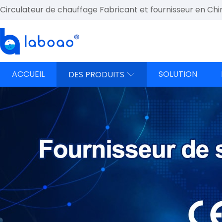
Circulateur de chauffage Fabricant et fournisseur en Chi
ACCUEIL
SOLUTION
DES PRODUITS
