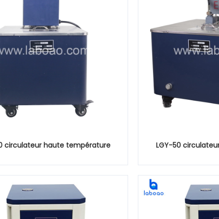
 circulateur haute température
LGY-50 circulateu