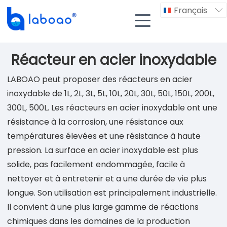
Français


Réacteur en acier inoxydable
LABOAO peut proposer des réacteurs en acier
inoxydable de 1L, 2L, 3L, 5L, 10L, 20L, 30L, 50L, 150L, 200L,
300L, 500L. Les réacteurs en acier inoxydable ont une
résistance à la corrosion, une résistance aux
températures élevées et une résistance à haute
pression. La surface en acier inoxydable est plus
solide, pas facilement endommagée, facile à
nettoyer et à entretenir et a une durée de vie plus
longue. Son utilisation est principalement industrielle.
Il convient à une plus large gamme de réactions
chimiques dans les domaines de la production