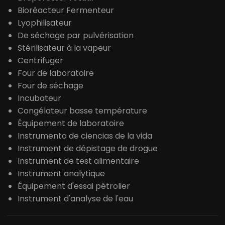
Bioréacteur Fermenteur
Lyophilisateur
De séchage par pulvérisation
Stérilisateur à la vapeur
Centrifuger
Four de laboratoire
Four de séchage
Incubateur
Congélateur basse température
Équipement de laboratoire
Instrumento de ciencias de la vida
Instrument de dépistage de drogue
Instrument de test alimentaire
Instrument analytique
Équipement d'essai pétrolier
Instrument d'analyse de l'eau