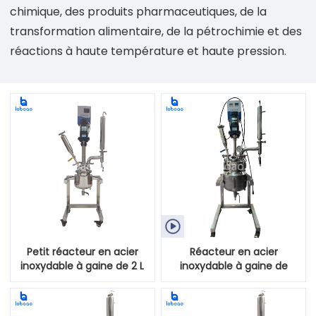
chimique, des produits pharmaceutiques, de la
transformation alimentaire, de la pétrochimie et des
réactions à haute température et haute pression.

Petit réacteur en acier
Réacteur en acier
inoxydable à gaine de 2 L
inoxydable à gaine de
laboratoire de 5 L