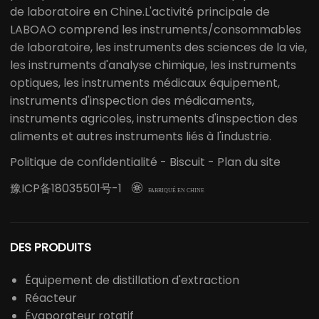
de laboratoire en Chine.L'activité principale de
LABOAO comprend les instruments/consommables
de laboratoire, les instruments des sciences de la vie,
les instruments d'analyse chimique, les instruments
optiques, les instruments médicaux équipement,
instruments d'inspection des médicaments,
instruments agricoles, instruments d'inspection des
aliments et autres instruments liés à l'industrie.
Politique de confidentialité
-
Biscuit
-
Plan du site
豫ICP备18035501号-1

FABRIQUÉ EN CHINE
DES PRODUITS
Équipement de distillation d'extraction
Réacteur
Évaporateur rotatif