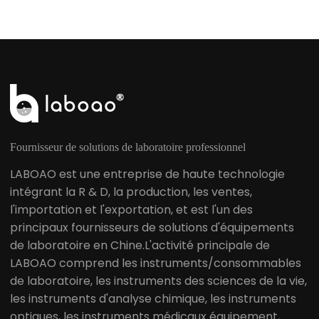
automatisé
Fournisseur de solutions de laboratoire professionnel
LABOAO est une entreprise de haute technologie
intégrant la R & D, la production, les ventes,
l'importation et l'exportation, et est l'un des
principaux fournisseurs de solutions d'équipements
de laboratoire en Chine.L'activité principale de
LABOAO comprend les instruments/consommables
de laboratoire, les instruments des sciences de la vie,
les instruments d'analyse chimique, les instruments
optiques, les instruments médicaux équipement,