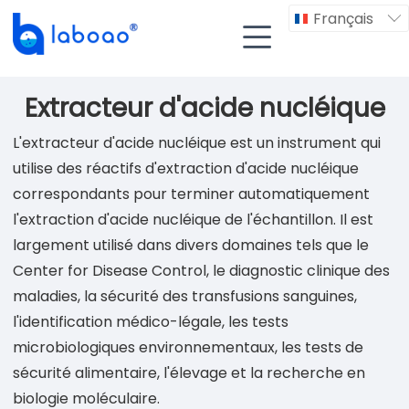
Français


Extracteur d'acide nucléique
L'extracteur d'acide nucléique est un instrument qui
utilise des réactifs d'extraction d'acide nucléique
correspondants pour terminer automatiquement
l'extraction d'acide nucléique de l'échantillon. Il est
largement utilisé dans divers domaines tels que le
Center for Disease Control, le diagnostic clinique des
maladies, la sécurité des transfusions sanguines,
l'identification médico-légale, les tests
microbiologiques environnementaux, les tests de
sécurité alimentaire, l'élevage et la recherche en
biologie moléculaire.