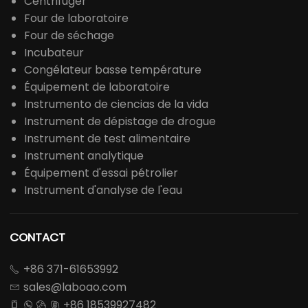
Centrifuger
Four de laboratoire
Four de séchage
Incubateur
Congélateur basse température
Équipement de laboratoire
Instrumento de ciencias de la vida
Instrument de dépistage de drogue
Instrument de test alimentaire
Instrument analytique
Équipement d'essai pétrolier
Instrument d'analyse de l'eau
CONTACT
+86 371-61653992

sales@laboao.com

+86 18539927482



