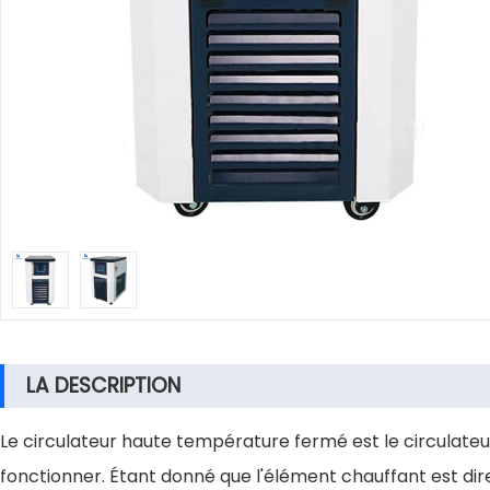
LA DESCRIPTION
Le circulateur haute température fermé est le circulat
fonctionner. Étant donné que l'élément chauffant est dire