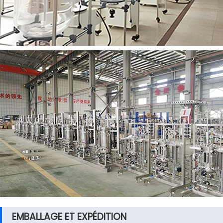
EMBALLAGE ET EXPÉDITION