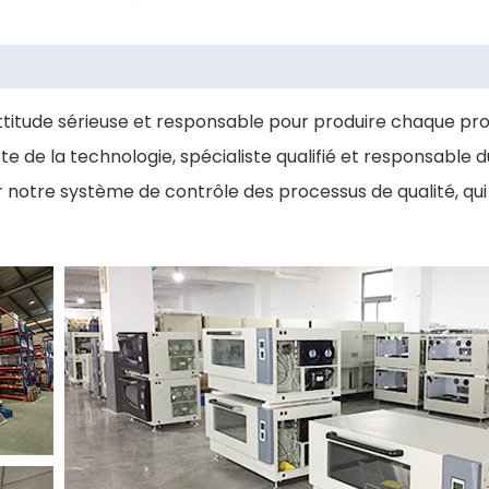
ttitude sérieuse et responsable pour produire chaque pro
e de la technologie, spécialiste qualifié et responsable 
r notre système de contrôle des processus de qualité, qui