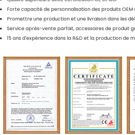
Forte capacité de personnalisation des produits OEM
Promettre une production et une livraison dans les dél
Service après-vente parfait, accessoires de produit gr
15 ans d'expérience dans la R&D et la production de m