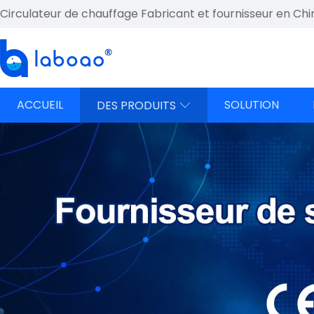
Circulateur de chauffage Fabricant et fournisseur en Chi
ACCUEIL
SOLUTION
DES PRODUITS
