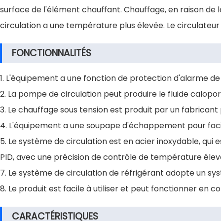
surface de l'élément chauffant. Chauffage, en raison de la 
circulation a une température plus élevée. Le circulateur
FONCTIONNALITÉS
1. L'équipement a une fonction de protection d'alarme de
2. La pompe de circulation peut produire le fluide calopor
3. Le chauffage sous tension est produit par un fabricant p
4. L'équipement a une soupape d'échappement pour facilit
5. Le système de circulation est en acier inoxydable, qui 
PID, avec une précision de contrôle de température élevé
7. Le système de circulation de réfrigérant adopte un sys
8. Le produit est facile à utiliser et peut fonctionner en co
CARACTÉRISTIQUES