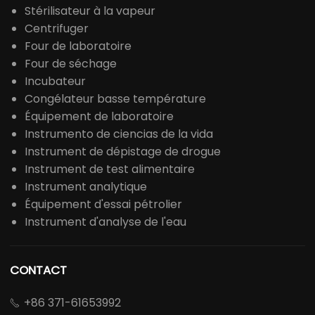
Stérilisateur à la vapeur
Centrifuger
Four de laboratoire
Four de séchage
Incubateur
Congélateur basse température
Équipement de laboratoire
Instrumento de ciencias de la vida
Instrument de dépistage de drogue
Instrument de test alimentaire
Instrument analytique
Équipement d'essai pétrolier
Instrument d'analyse de l'eau
CONTACT
+86 371-61653992
