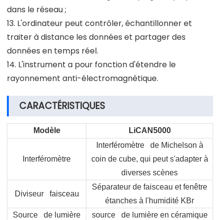
dans le réseau ;
13. L'ordinateur peut contrôler, échantillonner et
traiter à distance les données et partager des
données en temps réel.
14. L'instrument a pour fonction d'étendre le
rayonnement anti-électromagnétique.
CARACTÉRISTIQUES
Modèle
LiCAN5000
Interféromètre de Michelson à
Interféromètre
coin de cube, qui peut s'adapter à
diverses scènes
Séparateur de faisceau et fenêtre
Diviseur faisceau
étanches à l'humidité KBr
Source de lumière
source de lumière en céramique