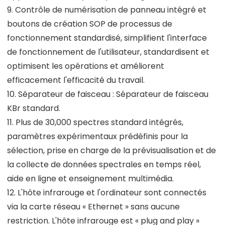
9. Contrôle de numérisation de panneau intégré et
boutons de création SOP de processus de
fonctionnement standardisé, simplifient l'interface
de fonctionnement de l'utilisateur, standardisent et
optimisent les opérations et améliorent
efficacement l'efficacité du travail.
10. Séparateur de faisceau : Séparateur de faisceau
KBr standard.
11. Plus de 30,000 spectres standard intégrés,
paramètres expérimentaux prédéfinis pour la
sélection, prise en charge de la prévisualisation et de
la collecte de données spectrales en temps réel,
aide en ligne et enseignement multimédia.
12. L'hôte infrarouge et l'ordinateur sont connectés
via la carte réseau « Ethernet » sans aucune
restriction. L'hôte infrarouge est « plug and play »