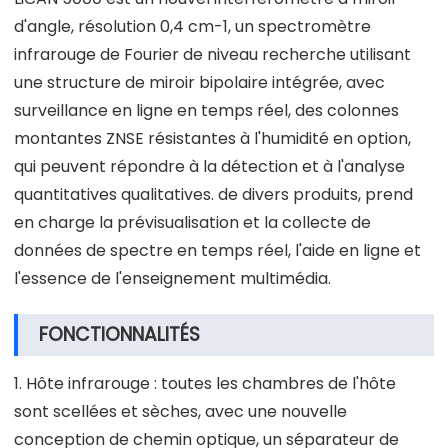
d'angle, résolution 0,4 cm-1, un spectromètre
infrarouge de Fourier de niveau recherche utilisant
une structure de miroir bipolaire intégrée, avec
surveillance en ligne en temps réel, des colonnes
montantes ZNSE résistantes à l'humidité en option,
qui peuvent répondre à la détection et à l'analyse
quantitatives qualitatives. de divers produits, prend
en charge la prévisualisation et la collecte de
données de spectre en temps réel, l'aide en ligne et
l'essence de l'enseignement multimédia.
FONCTIONNALITÉS
1. Hôte infrarouge : toutes les chambres de l'hôte
sont scellées et sèches, avec une nouvelle
conception de chemin optique, un séparateur de