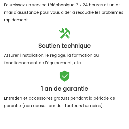
Fournissez un service téléphonique 7 x 24 heures et un e-
mail d'assistance pour vous aider à résoudre les problèmes
rapidement.

Soutien technique
Assurer l'installation, le réglage, la formation au
fonctionnement de l'équipement, etc.

1 an de garantie
Entretien et accessoires gratuits pendant la période de
garantie (non causés par des facteurs humains).