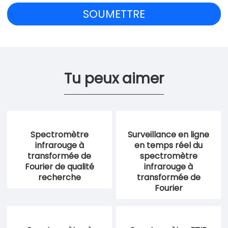
Tu peux aimer
Spectromètre
Surveillance en ligne
infrarouge à
en temps réel du
transformée de
spectromètre
Fourier de qualité
infrarouge à
recherche
transformée de
Fourier