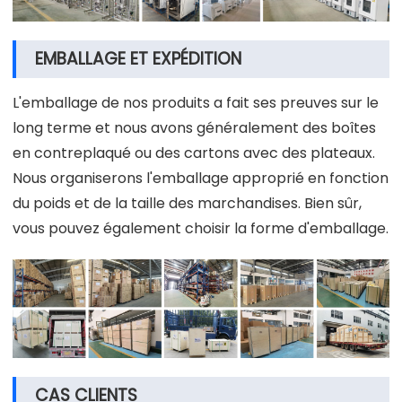
EMBALLAGE ET EXPÉDITION
L'emballage de nos produits a fait ses preuves sur le
long terme et nous avons généralement des boîtes
en contreplaqué ou des cartons avec des plateaux.
Nous organiserons l'emballage approprié en fonction
du poids et de la taille des marchandises. Bien sûr,
vous pouvez également choisir la forme d'emballage.
CAS CLIENTS