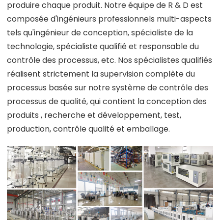
produire chaque produit. Notre équipe de R & D est
composée d'ingénieurs professionnels multi-aspects
tels qu'ingénieur de conception, spécialiste de la
technologie, spécialiste qualifié et responsable du
contrôle des processus, etc. Nos spécialistes qualifiés
réalisent strictement la supervision complète du
processus basée sur notre système de contrôle des
processus de qualité, qui contient la conception des
produits , recherche et développement, test,
production, contrôle qualité et emballage.