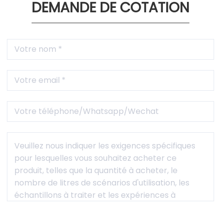
DEMANDE DE COTATION