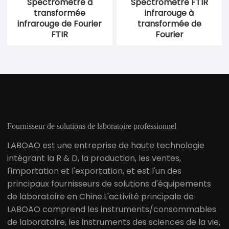
Spectromètre à
Spectromètre FTIR
transformée
infrarouge à
infrarouge de Fourier
transformée de
FTIR
Fourier
Fournisseur de solutions de laboratoire professionnel
LABOAO est une entreprise de haute technologie
intégrant la R & D, la production, les ventes,
l'importation et l'exportation, et est l'un des
principaux fournisseurs de solutions d'équipements
de laboratoire en Chine.L'activité principale de
LABOAO comprend les instruments/consommables
de laboratoire, les instruments des sciences de la vie,