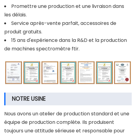
Promettre une production et une livraison dans
les délais.
Service après-vente parfait, accessoires de
produit gratuits.
15 ans d'expérience dans la R&D et la production
de machines spectromètre ftir.
NOTRE USINE
Nous avons un atelier de production standard et une
équipe de production complète. Ils produisent
toujours une attitude sérieuse et responsable pour