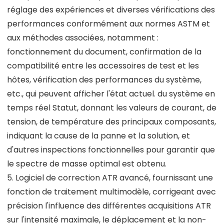
réglage des expériences et diverses vérifications des
performances conformément aux normes ASTM et
aux méthodes associées, notamment :
fonctionnement du document, confirmation de la
compatibilité entre les accessoires de test et les
hôtes, vérification des performances du système,
etc., qui peuvent afficher l'état actuel. du système en
temps réel Statut, donnant les valeurs de courant, de
tension, de température des principaux composants,
indiquant la cause de la panne et la solution, et
d'autres inspections fonctionnelles pour garantir que
le spectre de masse optimal est obtenu.
5. Logiciel de correction ATR avancé, fournissant une
fonction de traitement multimodèle, corrigeant avec
précision l'influence des différentes acquisitions ATR
sur l'intensité maximale, le déplacement et la non-