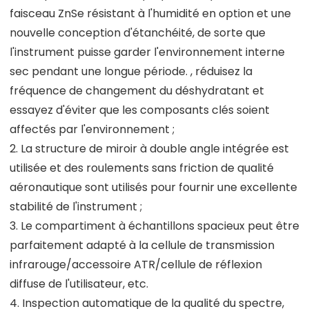
faisceau ZnSe résistant à l'humidité en option et une
nouvelle conception d'étanchéité, de sorte que
l'instrument puisse garder l'environnement interne
sec pendant une longue période. , réduisez la
fréquence de changement du déshydratant et
essayez d'éviter que les composants clés soient
affectés par l'environnement ;
2. La structure de miroir à double angle intégrée est
utilisée et des roulements sans friction de qualité
aéronautique sont utilisés pour fournir une excellente
stabilité de l'instrument ;
3. Le compartiment à échantillons spacieux peut être
parfaitement adapté à la cellule de transmission
infrarouge/accessoire ATR/cellule de réflexion
diffuse de l'utilisateur, etc.
4. Inspection automatique de la qualité du spectre,