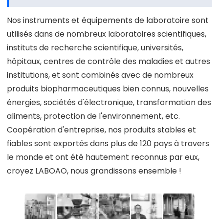
Nos instruments et équipements de laboratoire sont
utilisés dans de nombreux laboratoires scientifiques,
instituts de recherche scientifique, universités,
hôpitaux, centres de contrôle des maladies et autres
institutions, et sont combinés avec de nombreux
produits biopharmaceutiques bien connus, nouvelles
énergies, sociétés d'électronique, transformation des
aliments, protection de l'environnement, etc.
Coopération d'entreprise, nos produits stables et
fiables sont exportés dans plus de 120 pays à travers
le monde et ont été hautement reconnus par eux,
croyez LABOAO, nous grandissons ensemble !