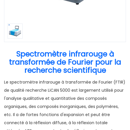
Spectromètre infrarouge à
transformée de Fourier pour la
recherche scientifique
Le spectromètre infrarouge à transformée de Fourier (FTIR)
de qualité recherche LiCAN 5000 est largement utilisé pour
l'analyse qualitative et quantitative des composés
organiques, des composés inorganiques, des polymères,
etc. Il a de fortes fonctions d'expansion et peut être
connecté à la réflexion diffuse, à la réflexion totale