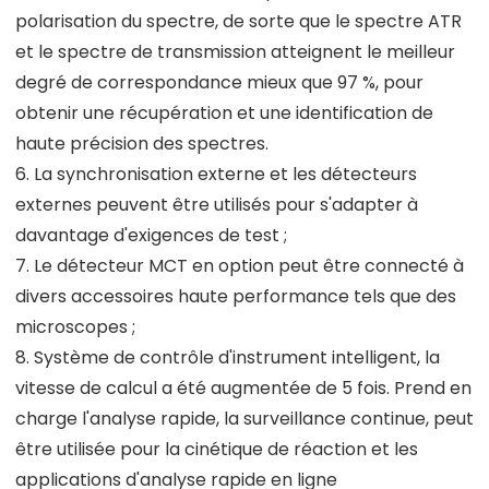
polarisation du spectre, de sorte que le spectre ATR
et le spectre de transmission atteignent le meilleur
degré de correspondance mieux que 97 %, pour
obtenir une récupération et une identification de
haute précision des spectres.
6. La synchronisation externe et les détecteurs
externes peuvent être utilisés pour s'adapter à
davantage d'exigences de test ;
7. Le détecteur MCT en option peut être connecté à
divers accessoires haute performance tels que des
microscopes ;
8. Système de contrôle d'instrument intelligent, la
vitesse de calcul a été augmentée de 5 fois. Prend en
charge l'analyse rapide, la surveillance continue, peut
être utilisée pour la cinétique de réaction et les
applications d'analyse rapide en ligne