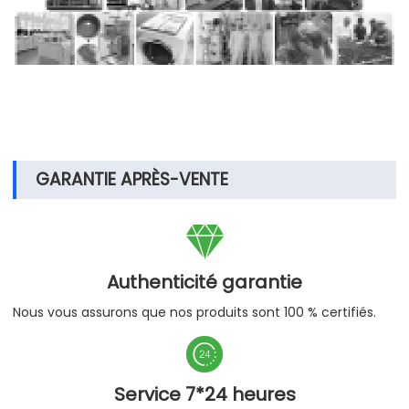
GARANTIE APRÈS-VENTE

Authenticité garantie
Nous vous assurons que nos produits sont 100 % certifiés.

Service 7*24 heures