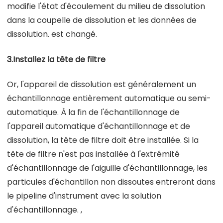
modifie l'état d'écoulement du milieu de dissolution
dans la coupelle de dissolution et les données de
dissolution. est changé.
3.Installez la tête de filtre
Or, l'appareil de dissolution est généralement un
échantillonnage entièrement automatique ou semi-
automatique. À la fin de l'échantillonnage de
l'appareil automatique d'échantillonnage et de
dissolution, la tête de filtre doit être installée. Si la
tête de filtre n'est pas installée à l'extrémité
d'échantillonnage de l'aiguille d'échantillonnage, les
particules d'échantillon non dissoutes entreront dans
le pipeline d'instrument avec la solution
d'échantillonnage. ,