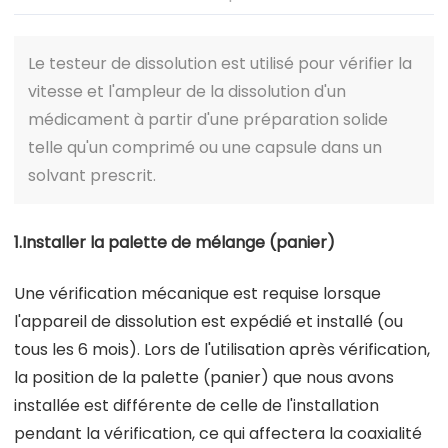
Le testeur de dissolution est utilisé pour vérifier la
vitesse et l'ampleur de la dissolution d'un
médicament à partir d'une préparation solide
telle qu'un comprimé ou une capsule dans un
solvant prescrit.
1.Installer la palette de mélange (panier)
Une vérification mécanique est requise lorsque
l'appareil de dissolution est expédié et installé (ou
tous les 6 mois). Lors de l'utilisation après vérification,
la position de la palette (panier) que nous avons
installée est différente de celle de l'installation
pendant la vérification, ce qui affectera la coaxialité