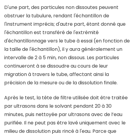
D'une part, des particules non dissoutes peuvent
obstruer la tubulure, rendant l'échantillon de
l'instrument imprécis; d'autre part, étant donné que
l'échantillon est transféré de l'extrémité
d'échantillonnage vers le tube à essai (en fonction de
la taille de l'échantillon), il y aura généralement un
intervalle de 2 à 5 min, non dissous. Les particules
continueront à se dissoudre au cours de leur
migration à travers le tube, affectant ainsi la
précision de la mesure ou de la dissolution finale.
Après le test, la tête de filtre utilisée doit être traitée
par ultrasons dans le solvant pendant 20 à 30
minutes, puis nettoyée par ultrasons avec de l’eau
purifiée. Il ne peut pas être lavé uniquement avec le
milieu de dissolution puis rincé à l'eau. Parce que