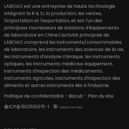
LABOAO est une entreprise de haute technologie
intégrant la R & D, la production, les ventes,
l'importation et l'exportation, et est l'un des
principaux fournisseurs de solutions d'équipements
de laboratoire en Chine.L'activité principale de
LABOAO comprend les instruments/consommables
de laboratoire, les instruments des sciences de la vie,
les instruments d'analyse chimique, les instruments
optiques, les instruments médicaux équipement,
instruments d'inspection des médicaments,
instruments agricoles, instruments d'inspection des
aliments et autres instruments liés à l'industrie.
Politique de confidentialité
-
Biscuit
-
Plan du site
豫ICP备18035501号-1

FABRIQUÉ EN CHINE