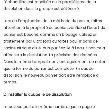
l'échantillon est modifiée ou le parallélisme de la
dissolution dans le groupe est détérioré.
Lors de l’application de la méthode du panier, faites
attention à la propreté du panier, vérifiez si l’écart du
panier est bouché, comme un blocage, utilisez un
traitement par ultrasons ou faites bouillir dans de
l’acide nitrique dilué, puis purifiez-le à l’eau, sinon cela
affectera la dissolution. La précision des données.
Dans le même temps, il convient également de noter
que la forme du panier est complète. En cas de
distorsion, le nouveau panier doit être remplacé à
temps.
2. Installer la coupelle de dissolution
Le bateau porte le même numéro que la pagaie