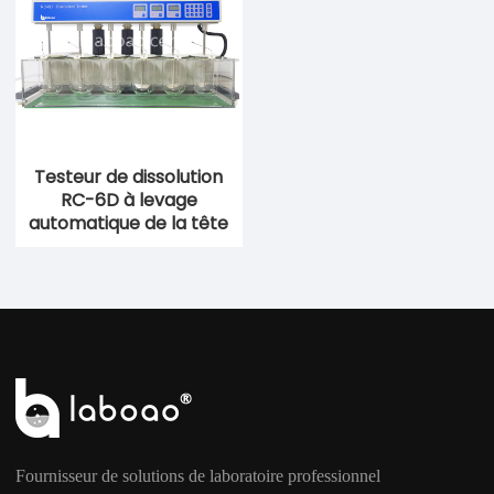
Testeur de dissolution
RC-6D à levage
automatique de la tête
Fournisseur de solutions de laboratoire professionnel