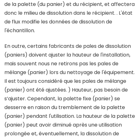
de la palette (du panier) et du récipient, et affectera
donc le milieu de dissolution dans le récipient. . L'état
de flux modifie les données de dissolution de
l'échantillon.
En outre, certains fabricants de pales de dissolution
(paniers) doivent ajuster la hauteur de l'installation,
mais souvent nous ne retirons pas les pales de
mélange (panier) lors du nettoyage de l'équipement.
Il est toujours considéré que les pales de mélange
(panier) ont été ajustées. ) Hauteur, pas besoin de
s’ajuster. Cependant, la palette fixe (panier) se
desserre en raison du tremblement de la palette
(panier) pendant l'utilisation. La hauteur de la palette
(panier) peut avoir diminué après une utilisation
prolongée et, éventuellement, la dissolution de