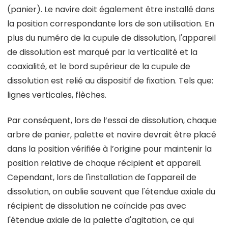
(panier). Le navire doit également être installé dans
la position correspondante lors de son utilisation. En
plus du numéro de la cupule de dissolution, l'appareil
de dissolution est marqué par la verticalité et la
coaxialité, et le bord supérieur de la cupule de
dissolution est relié au dispositif de fixation. Tels que:
lignes verticales, flèches.
Par conséquent, lors de l’essai de dissolution, chaque
arbre de panier, palette et navire devrait être placé
dans la position vérifiée à l’origine pour maintenir la
position relative de chaque récipient et appareil.
Cependant, lors de l'installation de l'appareil de
dissolution, on oublie souvent que l'étendue axiale du
récipient de dissolution ne coïncide pas avec
l'étendue axiale de la palette d'agitation, ce qui