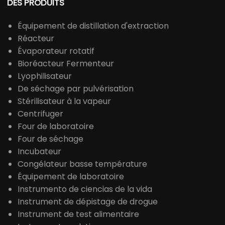
DES PRODUITS
Équipement de distillation d'extraction
Réacteur
Évaporateur rotatif
Bioréacteur Fermenteur
Lyophilisateur
De séchage par pulvérisation
Stérilisateur à la vapeur
Centrifuger
Four de laboratoire
Four de séchage
Incubateur
Congélateur basse température
Équipement de laboratoire
Instrumento de ciencias de la vida
Instrument de dépistage de drogue
Instrument de test alimentaire