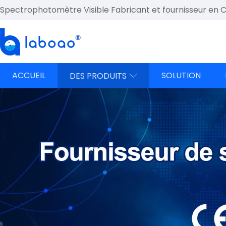
Spectrophotomètre Visible Fabricant et fournisseur en 
ACCUEIL
SOLUTION
DES PRODUITS
