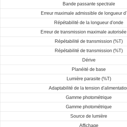
Bande passante spectrale
Erreur maximale admissible de longueur d
Répétabilité de la longueur d'onde
Erreur de transmission maximale autorisée
Répétabilité de transmission (%T)
Répétabilité de transmission (%T)
Dérive
Planéité de base
Lumière parasite (%T)
Adaptabilité de la tension d'alimentatio
Gamme photométrique
Gamme photométrique
Source de lumière
Affichage