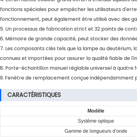
fonctions spéciales pour empêcher les utilisateurs d'err
fonctionnement, peut également être utilisé avec des ga
5. Un processus de fabrication strict et 32 points de con
6. Mémoire de grande capacité, peut stocker des donnée
7. Les composants clés tels que la lampe au deutérium, la
connues et importées pour assurer la qualité fiable de l'
8. Porte-échantillon manuel réglable universel à quatre f
9. Fenêtre de remplacement conçue indépendamment pour
CARACTÉRISTIQUES
Modèle
Système optique
Gamme de longueurs d'onde