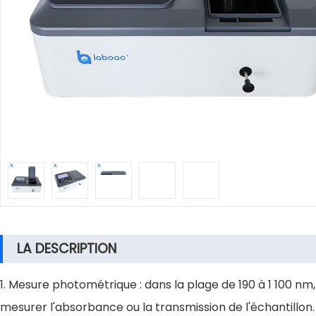
LA DESCRIPTION
1. Mesure photométrique : dans la plage de 190 à 1 100 nm
mesurer l'absorbance ou la transmission de l'échantillon