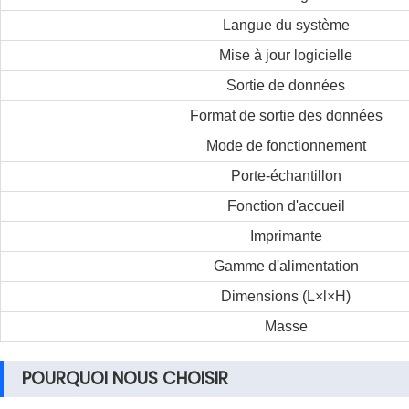
Langue du système
Mise à jour logicielle
Sortie de données
Format de sortie des données
Mode de fonctionnement
Porte-échantillon
Fonction d'accueil
Imprimante
Gamme d'alimentation
Dimensions (L×l×H)
Masse
POURQUOI NOUS CHOISIR