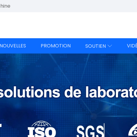
Chine
NOUVELLES
PROMOTION
VID
SOUTIEN
