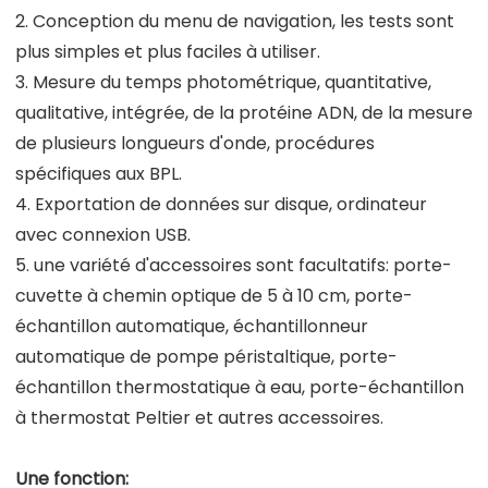
2. Conception du menu de navigation, les tests sont
plus simples et plus faciles à utiliser.
3. Mesure du temps photométrique, quantitative,
qualitative, intégrée, de la protéine ADN, de la mesure
de plusieurs longueurs d'onde, procédures
spécifiques aux BPL.
4. Exportation de données sur disque, ordinateur
avec connexion USB.
5. une variété d'accessoires sont facultatifs: porte-
cuvette à chemin optique de 5 à 10 cm, porte-
échantillon automatique, échantillonneur
automatique de pompe péristaltique, porte-
échantillon thermostatique à eau, porte-échantillon
à thermostat Peltier et autres accessoires.
Une fonction: