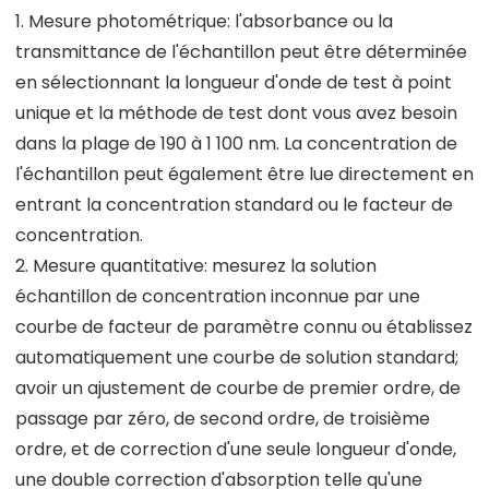
1. Mesure photométrique: l'absorbance ou la
transmittance de l'échantillon peut être déterminée
en sélectionnant la longueur d'onde de test à point
unique et la méthode de test dont vous avez besoin
dans la plage de 190 à 1 100 nm. La concentration de
l'échantillon peut également être lue directement en
entrant la concentration standard ou le facteur de
concentration.
2. Mesure quantitative: mesurez la solution
échantillon de concentration inconnue par une
courbe de facteur de paramètre connu ou établissez
automatiquement une courbe de solution standard;
avoir un ajustement de courbe de premier ordre, de
passage par zéro, de second ordre, de troisième
ordre, et de correction d'une seule longueur d'onde,
une double correction d'absorption telle qu'une