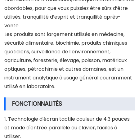
abordables, pour que vous puissiez être sûrs d’être
utilisés, tranquillité d’esprit et tranquillité après-
vente.
Les produits sont largement utilisés en médecine,
sécurité alimentaire, biochimie, produits chimiques
quotidiens, surveillance de l’environnement,
agriculture, foresterie, élevage, poisson, matériaux
optiques, pétrochimie et autres domaines, est un
instrument analytique à usage général couramment
utilisé en laboratoire.
FONCTIONNALITÉS
1. Technologie d'écran tactile couleur de 4,3 pouces
et mode d'entrée parallèle au clavier, faciles à
utiliser.