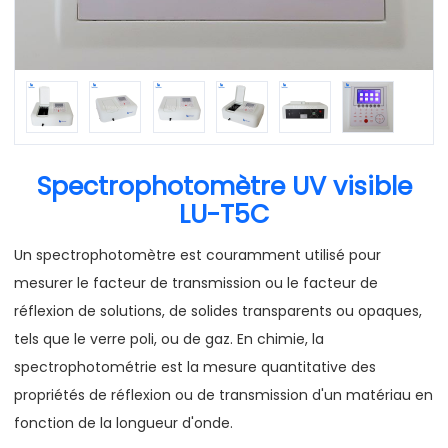
Spectrophotomètre UV visible
LU-T5C
Un spectrophotomètre est couramment utilisé pour
mesurer le facteur de transmission ou le facteur de
réflexion de solutions, de solides transparents ou opaques,
tels que le verre poli, ou de gaz. En chimie, la
spectrophotométrie est la mesure quantitative des
propriétés de réflexion ou de transmission d'un matériau en
fonction de la longueur d'onde.