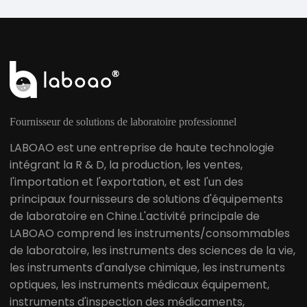
Fournisseur de solutions de laboratoire professionnel
LABOAO est une entreprise de haute technologie
intégrant la R & D, la production, les ventes,
l'importation et l'exportation, et est l'un des
principaux fournisseurs de solutions d'équipements
de laboratoire en Chine.L'activité principale de
LABOAO comprend les instruments/consommables
de laboratoire, les instruments des sciences de la vie,
les instruments d'analyse chimique, les instruments
optiques, les instruments médicaux équipement,
instruments d'inspection des médicaments,