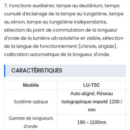
7. Fonctions auxiliaires: lampe au deutérium, temps
cumulé d'éclairage de la lampe au tungstène, lampe
au xénon, lampe au tungstène indépendante,
sélection du point de commutation de la longueur
d'onde de la lumière ultraviolette et visible, sélection
de la langue de fonctionnement (chinois, anglais),
calibration automatique de la longueur d'onde.
CARACTÉRISTIQUES
Modèle
LU-T5C
Auto-aligné; Réseau
Système optique
holographique importé 1200 /
mm
Gamme de longueurs
190
～
1100nm
d'onde