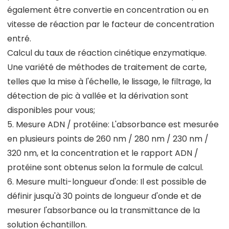
également être convertie en concentration ou en
vitesse de réaction par le facteur de concentration
entré.
Calcul du taux de réaction cinétique enzymatique.
Une variété de méthodes de traitement de carte,
telles que la mise à l'échelle, le lissage, le filtrage, la
détection de pic à vallée et la dérivation sont
disponibles pour vous;
5. Mesure ADN / protéine: L'absorbance est mesurée
en plusieurs points de 260 nm / 280 nm / 230 nm /
320 nm, et la concentration et le rapport ADN /
protéine sont obtenus selon la formule de calcul.
6. Mesure multi-longueur d'onde: Il est possible de
définir jusqu'à 30 points de longueur d'onde et de
mesurer l'absorbance ou la transmittance de la
solution échantillon.