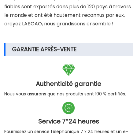
fiables sont exportés dans plus de 120 pays à travers
le monde et ont été hautement reconnus par eux,
croyez LABOAO, nous grandissons ensemble !
GARANTIE APRÈS-VENTE

Authenticité garantie
Nous vous assurons que nos produits sont 100 % certifiés.

Service 7*24 heures
Fournissez un service téléphonique 7 x 24 heures et un e-