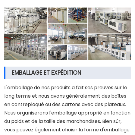
EMBALLAGE ET EXPÉDITION
L'emballage de nos produits a fait ses preuves sur le
long terme et nous avons généralement des boîtes
en contreplaqué ou des cartons avec des plateaux.
Nous organiserons l'emballage approprié en fonction
du poids et de la taille des marchandises. Bien sûr,
vous pouvez également choisir la forme d'emballage.