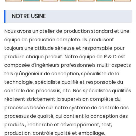
NOTRE USINE
Nous avons un atelier de production standard et une
équipe de production complète. Ils produisent
toujours une attitude sérieuse et responsable pour
produire chaque produit. Notre équipe de R & D est
composée d'ingénieurs professionnels multi-aspects
tels qu'ingénieur de conception, spécialiste de la
technologie, spécialiste qualifié et responsable du
contrôle des processus, etc. Nos spécialistes qualifiés
réalisent strictement la supervision complète du
processus basée sur notre système de contrôle des
processus de qualité, qui contient la conception des
produits , recherche et développement, test,
production, contrôle qualité et emballage.