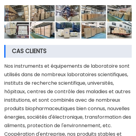
CAS CLIENTS
Nos instruments et équipements de laboratoire sont
utilisés dans de nombreux laboratoires scientifiques,
instituts de recherche scientifique, universités,
hôpitaux, centres de contrôle des maladies et autres
institutions, et sont combinés avec de nombreux
produits biopharmaceutiques bien connus, nouvelles
énergies, sociétés d'électronique, transformation des
aliments, protection de l'environnement, etc.
Coopération d'entreprise, nos produits stables et