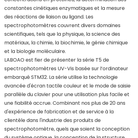
constantes cinétiques enzymatiques et la mesure
des réactions de liaison au ligand. Les
spectrophotomètres couvrent divers domaines
scientifiques, tels que la physique, la science des
matériaux, la chimie, la biochimie, le génie chimique
et la biologie moléculaire.
LABOAO est fier de présenter la série T5 de
spectrophotomètres UV-Vis basée sur l’ordinateur
embarqué STM32. La série utilise la technologie
avancée d'écran tactile couleur et le mode de saisie
parallèle du clavier pour une utilisation plus facile et
une fiabilité accrue. Combinant nos plus de 20 ans
d'expérience de fabrication et de service à la
clientèle dans l'industrie des produits de
spectrophotomètre, quels que soient la conception
du système optique, la conception de la structure