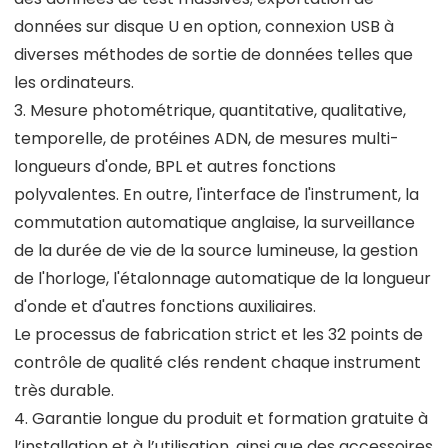
données sur disque U en option, connexion USB à
diverses méthodes de sortie de données telles que
les ordinateurs.
3. Mesure photométrique, quantitative, qualitative,
temporelle, de protéines ADN, de mesures multi-
longueurs d'onde, BPL et autres fonctions
polyvalentes. En outre, l'interface de l'instrument, la
commutation automatique anglaise, la surveillance
de la durée de vie de la source lumineuse, la gestion
de l'horloge, l'étalonnage automatique de la longueur
d'onde et d'autres fonctions auxiliaires.
Le processus de fabrication strict et les 32 points de
contrôle de qualité clés rendent chaque instrument
très durable.
4. Garantie longue du produit et formation gratuite à
l’installation et à l’utilisation, ainsi que des accessoires