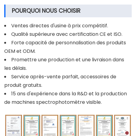
POURQUOI NOUS CHOISIR
Ventes directes d'usine à prix compétitif.
Qualité supérieure avec certification CE et ISO.
Forte capacité de personnalisation des produits
OEM et ODM.
Promettre une production et une livraison dans
les délais.
Service après-vente parfait, accessoires de
produit gratuits.
15 ans d'expérience dans la R&D et la production
de machines spectrophotomètre visible.