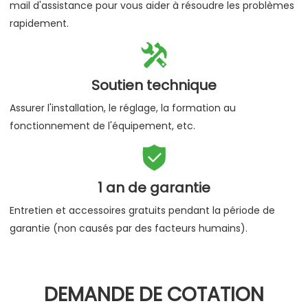
mail d'assistance pour vous aider à résoudre les problèmes
rapidement.

Soutien technique
Assurer l'installation, le réglage, la formation au
fonctionnement de l'équipement, etc.

1 an de garantie
Entretien et accessoires gratuits pendant la période de
garantie (non causés par des facteurs humains).
DEMANDE DE COTATION