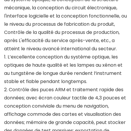
mécanique, la conception du circuit électronique,
l'interface logicielle et la conception fonctionnelle, ou
le niveau du processus de fabrication du produit,
Contrôle de la qualité du processus de production,
après L'efficacité du service après-vente, etc., a
atteint le niveau avancé international du secteur.
1. L’excellente conception du système optique, les
optiques de haute qualité et les lampes au xénon et
au tungstène de longue durée rendent l’instrument
stable et fiable pendant longtemps.
2. Contrôle des puces ARM et traitement rapide des
données; avec écran couleur tactile de 4,3 pouces et
conception conviviale du menu de navigation,
affichage commode des cartes et visualisation des
données; mémoire de grande capacité, peut stocker
des données de test massives; exportation de