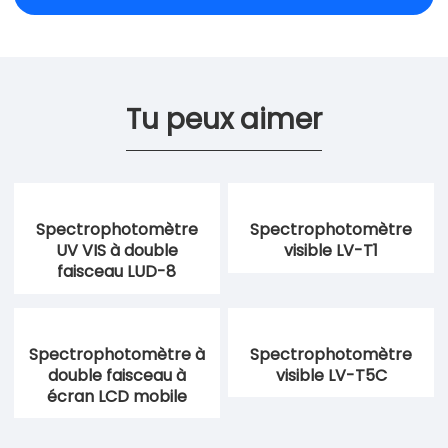
Tu peux aimer
Spectrophotomètre
Spectrophotomètre
UV VIS à double
visible LV-T1
faisceau LUD-8
Spectrophotomètre à
Spectrophotomètre
double faisceau à
visible LV-T5C
écran LCD mobile