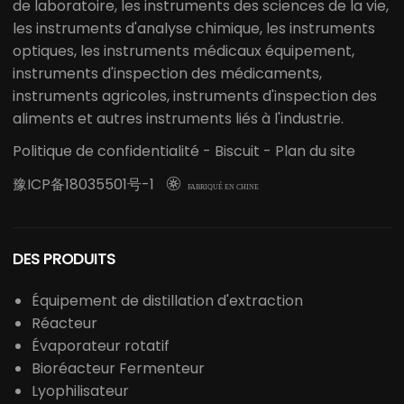
de laboratoire, les instruments des sciences de la vie,
les instruments d'analyse chimique, les instruments
optiques, les instruments médicaux équipement,
instruments d'inspection des médicaments,
instruments agricoles, instruments d'inspection des
aliments et autres instruments liés à l'industrie.
Politique de confidentialité
-
Biscuit
-
Plan du site
豫ICP备18035501号-1

FABRIQUÉ EN CHINE
DES PRODUITS
Équipement de distillation d'extraction
Réacteur
Évaporateur rotatif
Bioréacteur Fermenteur
Lyophilisateur