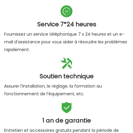

Service 7*24 heures
Fournissez un service téléphonique 7 x 24 heures et un e-
mail d'assistance pour vous aider à résoudre les problèmes
rapidement.

Soutien technique
Assurer l'installation, le réglage, la formation au
fonctionnement de l'équipement, etc.

1 an de garantie
Entretien et accessoires gratuits pendant la période de