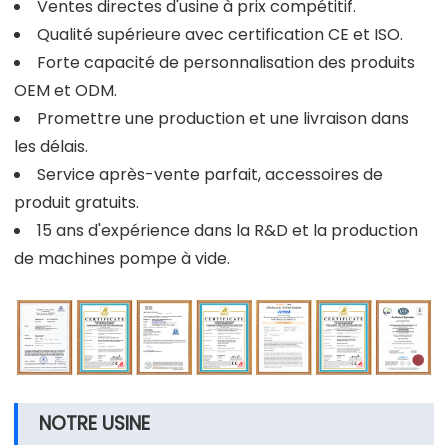
Ventes directes d'usine à prix compétitif.
Qualité supérieure avec certification CE et ISO.
Forte capacité de personnalisation des produits
OEM et ODM.
Promettre une production et une livraison dans
les délais.
Service après-vente parfait, accessoires de
produit gratuits.
15 ans d'expérience dans la R&D et la production
de machines pompe à vide.
NOTRE USINE