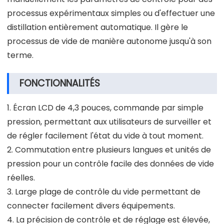
processus expérimentaux simples ou d'effectuer une
distillation entièrement automatique. Il gère le
processus de vide de manière autonome jusqu'à son
terme.
FONCTIONNALITÉS
1. Écran LCD de 4,3 pouces, commande par simple
pression, permettant aux utilisateurs de surveiller et
de régler facilement l'état du vide à tout moment.
2. Commutation entre plusieurs langues et unités de
pression pour un contrôle facile des données de vide
réelles.
3. Large plage de contrôle du vide permettant de
connecter facilement divers équipements.
4. La précision de contrôle et de réglage est élevée,