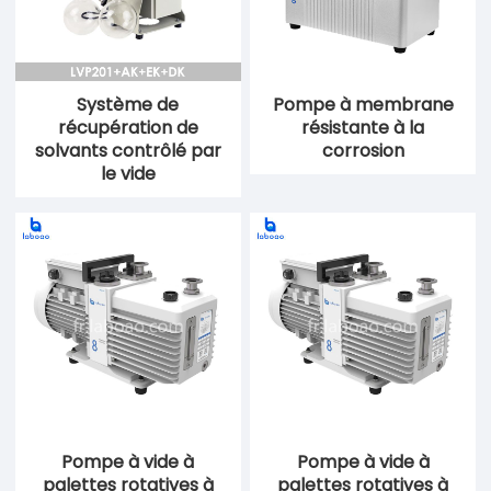
Système de
Pompe à membrane
récupération de
résistante à la
solvants contrôlé par
corrosion
le vide
Pompe à vide à
Pompe à vide à
palettes rotatives à
palettes rotatives à