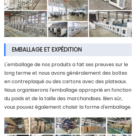
EMBALLAGE ET EXPÉDITION
L'emballage de nos produits a fait ses preuves sur le
long terme et nous avons généralement des boîtes
en contreplaqué ou des cartons avec des plateaux.
Nous organiserons l'emballage approprié en fonction
du poids et de la taille des marchandises. Bien sûr,
vous pouvez également choisir la forme d'emballage.