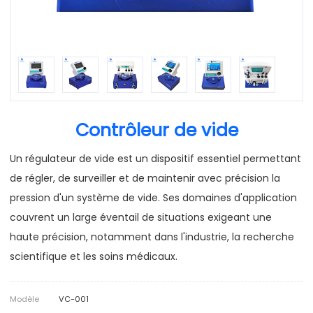
Contrôleur de vide
Un régulateur de vide est un dispositif essentiel permettant
de régler, de surveiller et de maintenir avec précision la
pression d'un système de vide. Ses domaines d'application
couvrent un large éventail de situations exigeant une
haute précision, notamment dans l'industrie, la recherche
scientifique et les soins médicaux.
Modèle
VC-001