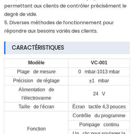
permettant aux clients de contrôler précisément le
degré de vide.
5. Diverses méthodes de fonctionnement pour
répondre aux besoins variés des clients.
CARACTÉRISTIQUES
Modèle
VC-001
Plage de mesure
0 mbar-1013 mbar
Précision de réglage
±1 mbar
Alimentation de
24 V
l'électrovanne
Taille de l'écran
Écran tactile 4,3 pouces
Contrôle du programme
Pompage continu
Fonction
Un clic pour soulager la