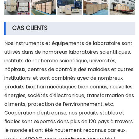
CAS CLIENTS
Nos instruments et équipements de laboratoire sont
utilisés dans de nombreux laboratoires scientifiques,
instituts de recherche scientifique, universités,
hôpitaux, centres de contrôle des maladies et autres
institutions, et sont combinés avec de nombreux
produits biopharmaceutiques bien connus, nouvelles
énergies, sociétés d'électronique, transformation des
aliments, protection de l'environnement, etc.
Coopération d'entreprise, nos produits stables et
fiables sont exportés dans plus de 120 pays à travers
le monde et ont été hautement reconnus par eux,
croyez LABOAO, nous grandissons ensemble !