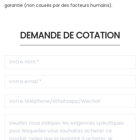
garantie (non causés par des facteurs humains).
DEMANDE DE COTATION