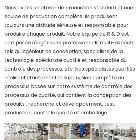
Nous avons un atelier de production standard et une
équipe de production complète. Ils produisent
toujours une attitude sérieuse et responsable pour
produire chaque produit. Notre équipe de R & D est
composée d'ingénieurs professionnels multi-aspects
tels qu'ingénieur de conception, spécialiste de la
technologie, spécialiste qualifié et responsable du
contrôle des processus, etc. Nos spécialistes qualifiés
réalisent strictement la supervision complète du
processus basée sur notre système de contrôle des
processus de qualité, qui contient la conception des
produits , recherche et développement, test,
production, contrôle qualité et emballage.