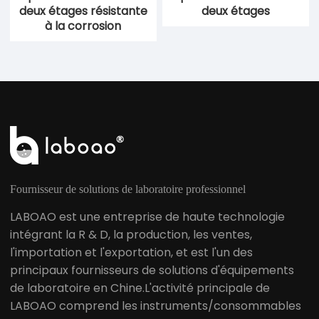
deux étages résistante
deux étages
à la corrosion
Fournisseur de solutions de laboratoire professionnel
LABOAO est une entreprise de haute technologie
intégrant la R & D, la production, les ventes,
l'importation et l'exportation, et est l'un des
principaux fournisseurs de solutions d'équipements
de laboratoire en Chine.L'activité principale de
LABOAO comprend les instruments/consommables