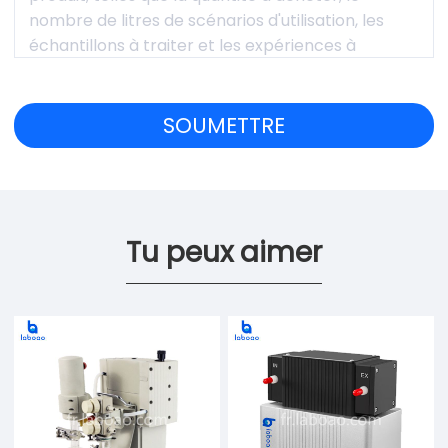
Tu peux aimer