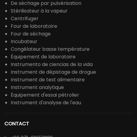
De séchage par pulvérisation
Stérilisateur à la vapeur
Centrifuger
Four de laboratoire
Four de séchage
Incubateur
Congélateur basse température
Équipement de laboratoire
Instrumento de ciencias de la vida
Instrument de dépistage de drogue
Instrument de test alimentaire
Instrument analytique
Équipement d'essai pétrolier
Instrument d'analyse de l'eau
CONTACT