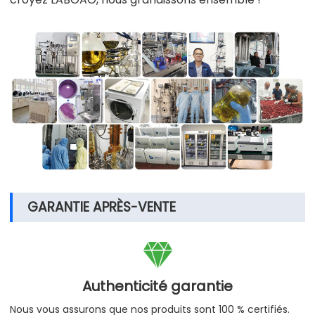
GARANTIE APRÈS-VENTE

Authenticité garantie
Nous vous assurons que nos produits sont 100 % certifiés.