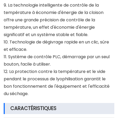
9. La technologie intelligente de contrôle de la
température à économie d'énergie de la cloison
offre une grande précision de contrôle de la
température, un effet d'économie d'énergie
significatif et un système stable et fiable.
10. Technologie de dégivrage rapide en un clic, sûre
et efficace.
11. Système de contrôle PLC, démarrage par un seul
bouton, facile à utiliser.
12. La protection contre la température et le vide
pendant le processus de lyophilisation garantit le
bon fonctionnement de l'équipement et l'efficacité
du séchage.
CARACTÉRISTIQUES