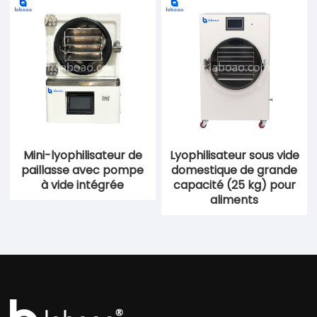
Mini-lyophilisateur de
Lyophilisateur sous vide
paillasse avec pompe
domestique de grande
à vide intégrée
capacité (25 kg) pour
aliments