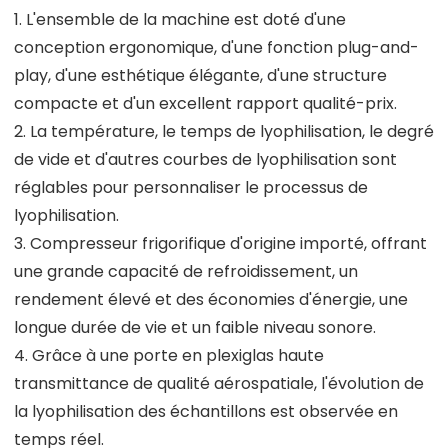
1. L'ensemble de la machine est doté d'une
conception ergonomique, d'une fonction plug-and-
play, d'une esthétique élégante, d'une structure
compacte et d'un excellent rapport qualité-prix.
2. La température, le temps de lyophilisation, le degré
de vide et d'autres courbes de lyophilisation sont
réglables pour personnaliser le processus de
lyophilisation.
3. Compresseur frigorifique d'origine importé, offrant
une grande capacité de refroidissement, un
rendement élevé et des économies d'énergie, une
longue durée de vie et un faible niveau sonore.
4. Grâce à une porte en plexiglas haute
transmittance de qualité aérospatiale, l'évolution de
la lyophilisation des échantillons est observée en
temps réel.