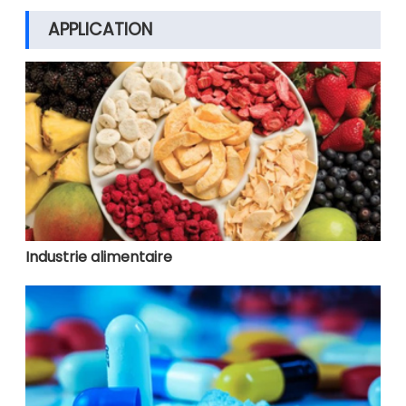
APPLICATION
Industrie alimentaire