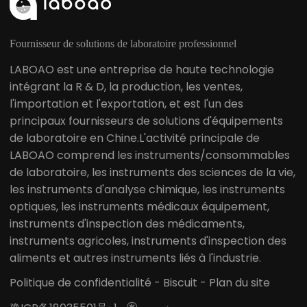
Fournisseur de solutions de laboratoire professionnel
LABOAO est une entreprise de haute technologie
intégrant la R & D, la production, les ventes,
l'importation et l'exportation, et est l'un des
principaux fournisseurs de solutions d'équipements
de laboratoire en Chine.L'activité principale de
LABOAO comprend les instruments/consommables
de laboratoire, les instruments des sciences de la vie,
les instruments d'analyse chimique, les instruments
optiques, les instruments médicaux équipement,
instruments d'inspection des médicaments,
instruments agricoles, instruments d'inspection des
aliments et autres instruments liés à l'industrie.
Politique de confidentialité
-
Biscuit
-
Plan du site