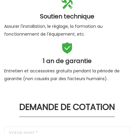

Soutien technique
Assurer l'installation, le réglage, la formation au
fonctionnement de l'équipement, etc.

1 an de garantie
Entretien et accessoires gratuits pendant la période de
garantie (non causés par des facteurs humains).
DEMANDE DE COTATION