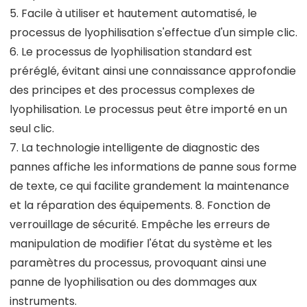
5. Facile à utiliser et hautement automatisé, le
processus de lyophilisation s'effectue d'un simple clic.
6. Le processus de lyophilisation standard est
préréglé, évitant ainsi une connaissance approfondie
des principes et des processus complexes de
lyophilisation. Le processus peut être importé en un
seul clic.
7. La technologie intelligente de diagnostic des
pannes affiche les informations de panne sous forme
de texte, ce qui facilite grandement la maintenance
et la réparation des équipements. 8. Fonction de
verrouillage de sécurité. Empêche les erreurs de
manipulation de modifier l'état du système et les
paramètres du processus, provoquant ainsi une
panne de lyophilisation ou des dommages aux
instruments.