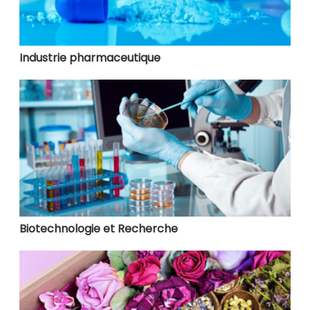
Industrie pharmaceutique
Biotechnologie et Recherche