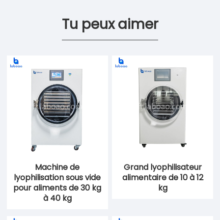
Tu peux aimer
Machine de
Grand lyophilisateur
lyophilisation sous vide
alimentaire de 10 à 12
pour aliments de 30 kg
kg
à 40 kg