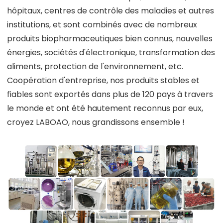
hôpitaux, centres de contrôle des maladies et autres
institutions, et sont combinés avec de nombreux
produits biopharmaceutiques bien connus, nouvelles
énergies, sociétés d'électronique, transformation des
aliments, protection de l'environnement, etc.
Coopération d'entreprise, nos produits stables et
fiables sont exportés dans plus de 120 pays à travers
le monde et ont été hautement reconnus par eux,
croyez LABOAO, nous grandissons ensemble !