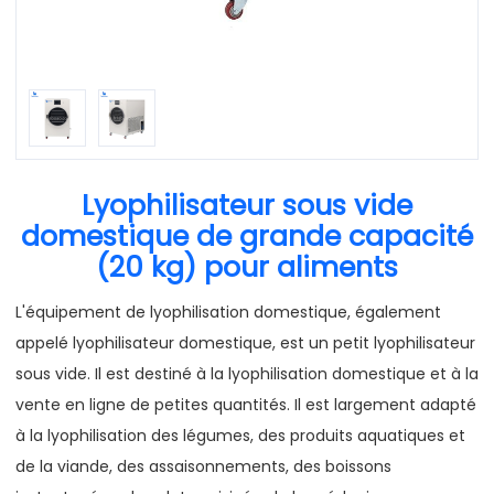
Lyophilisateur sous vide
domestique de grande capacité
(20 kg) pour aliments
L'équipement de lyophilisation domestique, également
appelé lyophilisateur domestique, est un petit lyophilisateur
sous vide. Il est destiné à la lyophilisation domestique et à la
vente en ligne de petites quantités. Il est largement adapté
à la lyophilisation des légumes, des produits aquatiques et
de la viande, des assaisonnements, des boissons