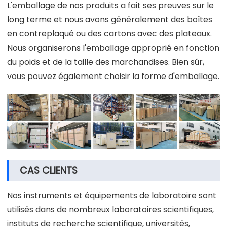
L'emballage de nos produits a fait ses preuves sur le
long terme et nous avons généralement des boîtes
en contreplaqué ou des cartons avec des plateaux.
Nous organiserons l'emballage approprié en fonction
du poids et de la taille des marchandises. Bien sûr,
vous pouvez également choisir la forme d'emballage.
CAS CLIENTS
Nos instruments et équipements de laboratoire sont
utilisés dans de nombreux laboratoires scientifiques,
instituts de recherche scientifique, universités,