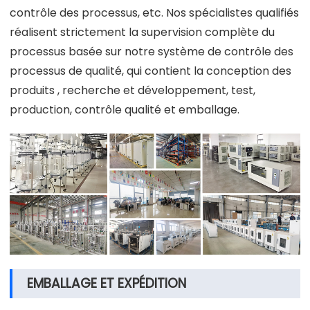
contrôle des processus, etc. Nos spécialistes qualifiés
réalisent strictement la supervision complète du
processus basée sur notre système de contrôle des
processus de qualité, qui contient la conception des
produits , recherche et développement, test,
production, contrôle qualité et emballage.
EMBALLAGE ET EXPÉDITION