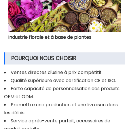
Industrie florale et à base de plantes
POURQUOI NOUS CHOISIR
Ventes directes d'usine à prix compétitif.
Qualité supérieure avec certification CE et ISO.
Forte capacité de personnalisation des produits
OEM et ODM.
Promettre une production et une livraison dans
les délais.
Service après-vente parfait, accessoires de
produit gratuits.