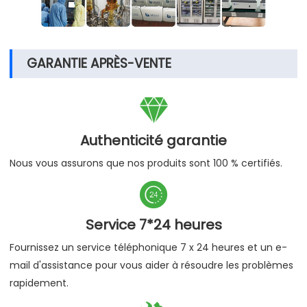
GARANTIE APRÈS-VENTE

Authenticité garantie
Nous vous assurons que nos produits sont 100 % certifiés.

Service 7*24 heures
Fournissez un service téléphonique 7 x 24 heures et un e-
mail d'assistance pour vous aider à résoudre les problèmes
rapidement.