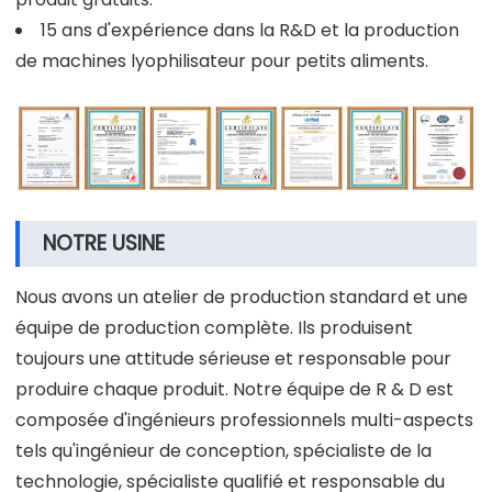
15 ans d'expérience dans la R&D et la production
de machines lyophilisateur pour petits aliments.
NOTRE USINE
Nous avons un atelier de production standard et une
équipe de production complète. Ils produisent
toujours une attitude sérieuse et responsable pour
produire chaque produit. Notre équipe de R & D est
composée d'ingénieurs professionnels multi-aspects
tels qu'ingénieur de conception, spécialiste de la
technologie, spécialiste qualifié et responsable du