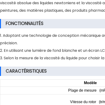
viscosité absolue des liquides newtoniens et la viscosité a
peintures, des matières plastiques, des produits pharmac
FONCTIONNALITÉS
1. Adoptant une technologie de conception mécanique ava
précision.
2. En utilisant une lumière de fond blanche et un écran LC
3. Selon la mesure de la viscosité du liquide pour choisir 
CARACTÉRISTIQUES
Modèle
Plage de mesure (m
Vitesse du rotor (tr/