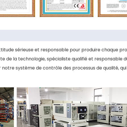
ttitude sérieuse et responsable pour produire chaque pro
e de la technologie, spécialiste qualifié et responsable 
r notre système de contrôle des processus de qualité, qui