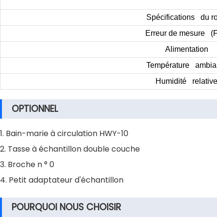
Spécifications du ro
Erreur de mesure (F
Alimentation
Température ambia
Humidité relativ
OPTIONNEL
1. Bain-marie à circulation HWY-10
2. Tasse à échantillon double couche
3. Broche n ° 0
4. Petit adaptateur d'échantillon
POURQUOI NOUS CHOISIR