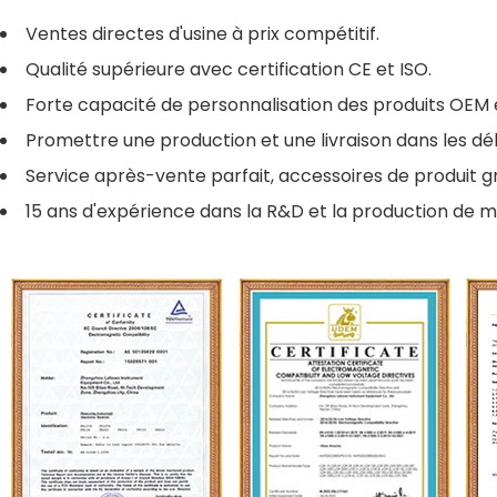
Ventes directes d'usine à prix compétitif.
Qualité supérieure avec certification CE et ISO.
Forte capacité de personnalisation des produits OEM
Promettre une production et une livraison dans les dél
Service après-vente parfait, accessoires de produit gr
15 ans d'expérience dans la R&D et la production de m