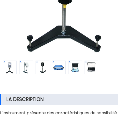
LA DESCRIPTION
L'instrument présente des caractéristiques de sensibilité