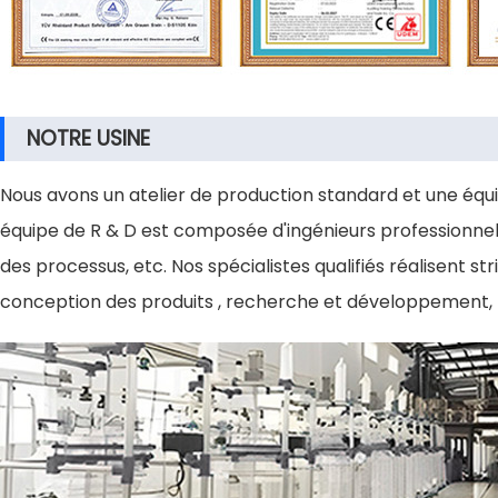
NOTRE USINE
Nous avons un atelier de production standard et une équi
équipe de R & D est composée d'ingénieurs professionnels 
des processus, etc. Nos spécialistes qualifiés réalisent 
conception des produits , recherche et développement, t