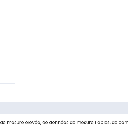
 de mesure élevée, de données de mesure fiables, de commo