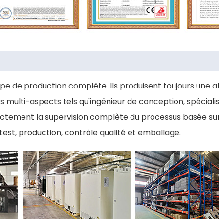
pe de production complète. Ils produisent toujours une a
multi-aspects tels qu'ingénieur de conception, spécialist
strictement la supervision complète du processus basée su
est, production, contrôle qualité et emballage.