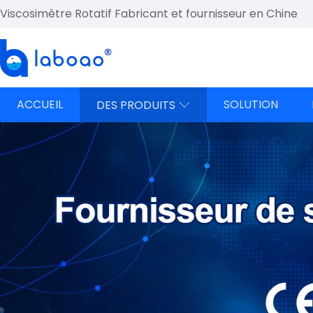
Viscosimètre Rotatif Fabricant et fournisseur en Chine
ACCUEIL
SOLUTION
DES PRODUITS
