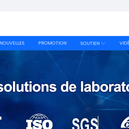
NOUVELLES
PROMOTION
VID
SOUTIEN
