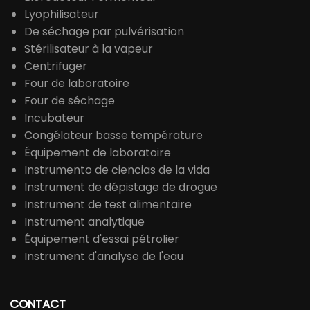
Lyophilisateur
De séchage par pulvérisation
Stérilisateur à la vapeur
Centrifuger
Four de laboratoire
Four de séchage
Incubateur
Congélateur basse température
Équipement de laboratoire
Instrumento de ciencias de la vida
Instrument de dépistage de drogue
Instrument de test alimentaire
Instrument analytique
Équipement d'essai pétrolier
Instrument d'analyse de l'eau
CONTACT