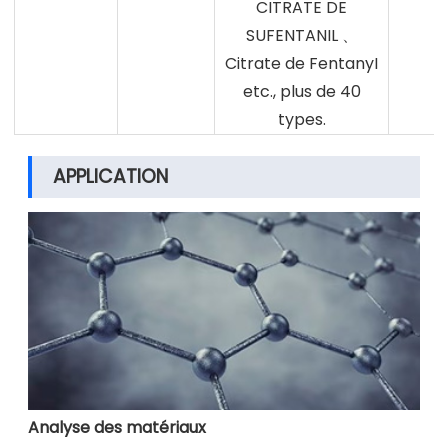
CITRATE DE
SUFENTANIL 、
Citrate de FentanyI
etc., plus de 40
types.
APPLICATION
Analyse des matériaux