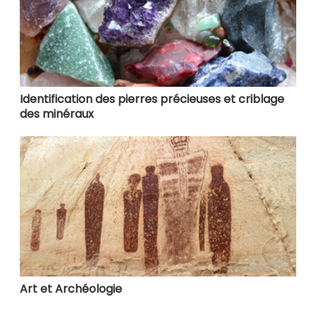
Identification des pierres précieuses et criblage
des minéraux
Art et Archéologie