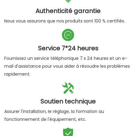
Authenticité garantie
Nous vous assurons que nos produits sont 100 % certifiés.

Service 7*24 heures
Fournissez un service téléphonique 7 x 24 heures et un e-
mail d'assistance pour vous aider à résoudre les problèmes
rapidement.

Soutien technique
Assurer l'installation, le réglage, la formation au
fonctionnement de l'équipement, etc.
