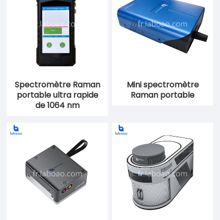
Spectromètre Raman
Mini spectromètre
portable ultra rapide
Raman portable
de 1064 nm