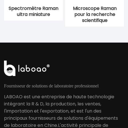
Spectromètre Raman
Microscope Raman
ultra miniature
pour la recherche
scientifique
Fournisseur de solutions de laboratoire professionnel
LABOAO est une entreprise de haute technologie
intégrant la R & D, la production, les ventes,
l'importation et l'exportation, et est l'un des
principaux fournisseurs de solutions d'équipements
de laboratoire en Chine.L'activité principale de