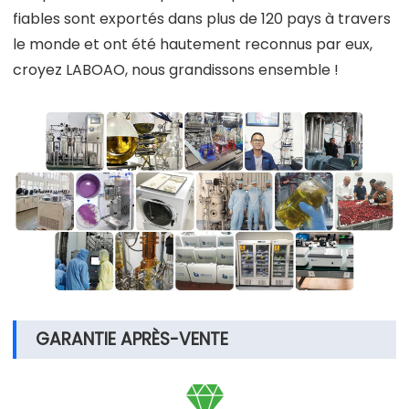
fiables sont exportés dans plus de 120 pays à travers
le monde et ont été hautement reconnus par eux,
croyez LABOAO, nous grandissons ensemble !
GARANTIE APRÈS-VENTE
