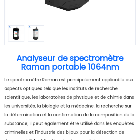
Analyseur de spectromètre
Raman portable 1064nm
Le spectromètre Raman est principalement applicable aux
aspects optiques tels que les instituts de recherche
scientifique, les laboratoires de physique et de chimie dans
les universités, la biologie et la médecine, la recherche sur
la détermination et la confirmation de la composition de la
substance; il peut également être utilisé dans les enquêtes
criminelles et l'industrie des bijoux pour la détection de