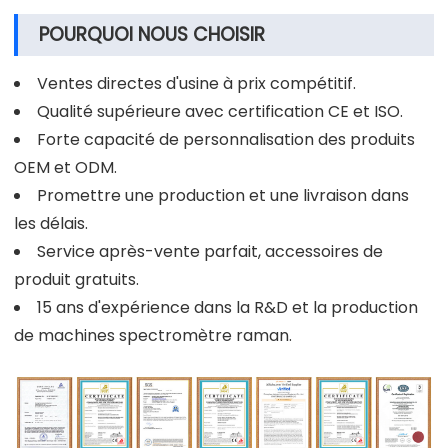
POURQUOI NOUS CHOISIR
Ventes directes d'usine à prix compétitif.
Qualité supérieure avec certification CE et ISO.
Forte capacité de personnalisation des produits
OEM et ODM.
Promettre une production et une livraison dans
les délais.
Service après-vente parfait, accessoires de
produit gratuits.
15 ans d'expérience dans la R&D et la production
de machines spectromètre raman.