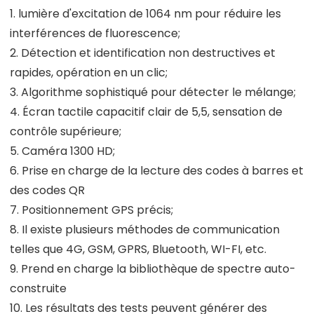
1. lumière d'excitation de 1064 nm pour réduire les
interférences de fluorescence;
2. Détection et identification non destructives et
rapides, opération en un clic;
3. Algorithme sophistiqué pour détecter le mélange;
4. Écran tactile capacitif clair de 5,5, sensation de
contrôle supérieure;
5. Caméra 1300 HD;
6. Prise en charge de la lecture des codes à barres et
des codes QR
7. Positionnement GPS précis;
8. Il existe plusieurs méthodes de communication
telles que 4G, GSM, GPRS, Bluetooth, WI-FI, etc.
9. Prend en charge la bibliothèque de spectre auto-
construite
10. Les résultats des tests peuvent générer des