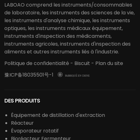
LABOAO comprend les instruments/consommables
de laboratoire, les instruments des sciences de la vie,
les instruments d'analyse chimique, les instruments
optiques, les instruments médicaux équipement,
instruments d'inspection des médicaments,
instruments agricoles, instruments d'inspection des
aliments et autres instruments liés à l'industrie.
Politique de confidentialité
-
Biscuit
-
Plan du site
豫ICP备18035501号-1

FABRIQUÉ EN CHINE
DES PRODUITS
Équipement de distillation d'extraction
Réacteur
Évaporateur rotatif
Bioréacteur Fermenteur