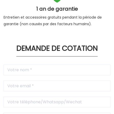
1 an de garantie
Entretien et accessoires gratuits pendant la période de
garantie (non causés par des facteurs humains).
DEMANDE DE COTATION