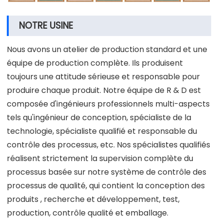
NOTRE USINE
Nous avons un atelier de production standard et une
équipe de production complète. Ils produisent
toujours une attitude sérieuse et responsable pour
produire chaque produit. Notre équipe de R & D est
composée d'ingénieurs professionnels multi-aspects
tels qu'ingénieur de conception, spécialiste de la
technologie, spécialiste qualifié et responsable du
contrôle des processus, etc. Nos spécialistes qualifiés
réalisent strictement la supervision complète du
processus basée sur notre système de contrôle des
processus de qualité, qui contient la conception des
produits , recherche et développement, test,
production, contrôle qualité et emballage.