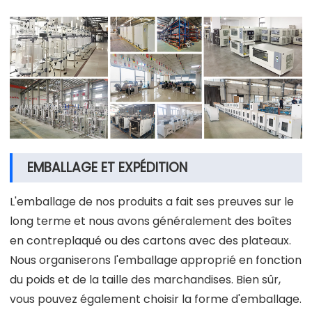
EMBALLAGE ET EXPÉDITION
L'emballage de nos produits a fait ses preuves sur le
long terme et nous avons généralement des boîtes
en contreplaqué ou des cartons avec des plateaux.
Nous organiserons l'emballage approprié en fonction
du poids et de la taille des marchandises. Bien sûr,
vous pouvez également choisir la forme d'emballage.