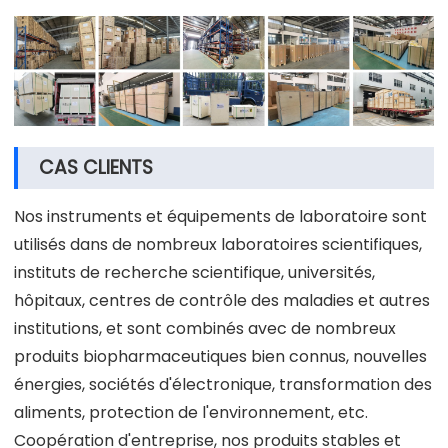
CAS CLIENTS
Nos instruments et équipements de laboratoire sont
utilisés dans de nombreux laboratoires scientifiques,
instituts de recherche scientifique, universités,
hôpitaux, centres de contrôle des maladies et autres
institutions, et sont combinés avec de nombreux
produits biopharmaceutiques bien connus, nouvelles
énergies, sociétés d'électronique, transformation des
aliments, protection de l'environnement, etc.
Coopération d'entreprise, nos produits stables et