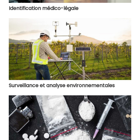
Identification médico-légale
Surveillance et analyse environnementales