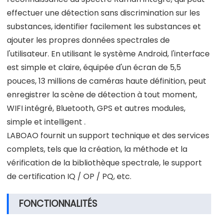
effectuer une détection sans discrimination sur les
substances, identifier facilement les substances et
ajouter les propres données spectrales de
l'utilisateur. En utilisant le système Android, l'interface
est simple et claire, équipée d'un écran de 5,5
pouces, 13 millions de caméras haute définition, peut
enregistrer la scène de détection à tout moment,
WIFI intégré, Bluetooth, GPS et autres modules,
simple et intelligent .
LABOAO fournit un support technique et des services
complets, tels que la création, la méthode et la
vérification de la bibliothèque spectrale, le support
de certification IQ / OP / PQ, etc.
FONCTIONNALITÉS