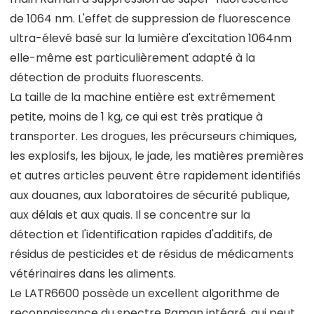
de 1064 nm. L'effet de suppression de fluorescence
ultra-élevé basé sur la lumière d'excitation 1064nm
elle-même est particulièrement adapté à la
détection de produits fluorescents.
La taille de la machine entière est extrêmement
petite, moins de 1 kg, ce qui est très pratique à
transporter. Les drogues, les précurseurs chimiques,
les explosifs, les bijoux, le jade, les matières premières
et autres articles peuvent être rapidement identifiés
aux douanes, aux laboratoires de sécurité publique,
aux délais et aux quais. Il se concentre sur la
détection et l'identification rapides d'additifs, de
résidus de pesticides et de résidus de médicaments
vétérinaires dans les aliments.
Le LATR6600 possède un excellent algorithme de
reconnaissance du spectre Raman intégré, qui peut