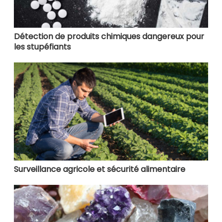
Détection de produits chimiques dangereux pour
les stupéfiants
Surveillance agricole et sécurité alimentaire