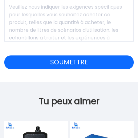
Tu peux aimer