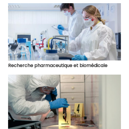
Recherche pharmaceutique et biomédicale