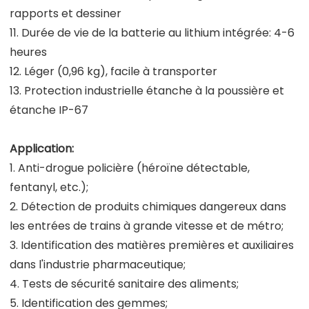
rapports et dessiner
11. Durée de vie de la batterie au lithium intégrée: 4-6
heures
12. Léger (0,96 kg), facile à transporter
13. Protection industrielle étanche à la poussière et
étanche IP-67
Application:
1. Anti-drogue policière (héroïne détectable,
fentanyl, etc.);
2. Détection de produits chimiques dangereux dans
les entrées de trains à grande vitesse et de métro;
3. Identification des matières premières et auxiliaires
dans l'industrie pharmaceutique;
4. Tests de sécurité sanitaire des aliments;
5. Identification des gemmes;