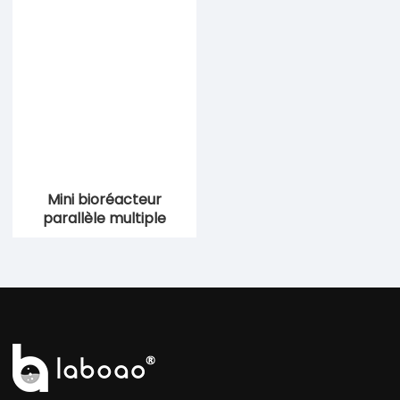
Mini bioréacteur
parallèle multiple