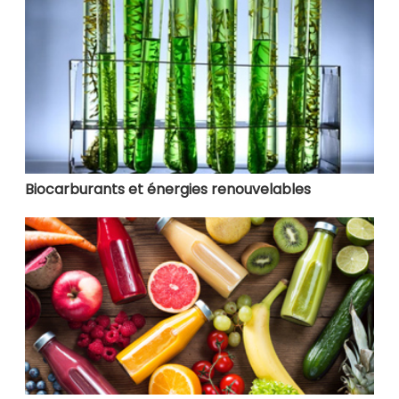
Biocarburants et énergies renouvelables