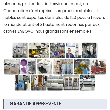
aliments, protection de l'environnement, etc.
Coopération d'entreprise, nos produits stables et
fiables sont exportés dans plus de 120 pays à travers
le monde et ont été hautement reconnus par eux,
croyez LABOAO, nous grandissons ensemble !
GARANTIE APRÈS-VENTE