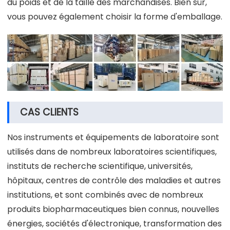
du poids et de la taille des marchandises. Bien sûr,
vous pouvez également choisir la forme d'emballage.
CAS CLIENTS
Nos instruments et équipements de laboratoire sont
utilisés dans de nombreux laboratoires scientifiques,
instituts de recherche scientifique, universités,
hôpitaux, centres de contrôle des maladies et autres
institutions, et sont combinés avec de nombreux
produits biopharmaceutiques bien connus, nouvelles
énergies, sociétés d'électronique, transformation des