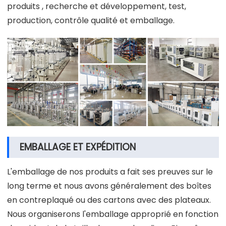
produits , recherche et développement, test,
production, contrôle qualité et emballage.
EMBALLAGE ET EXPÉDITION
L'emballage de nos produits a fait ses preuves sur le
long terme et nous avons généralement des boîtes
en contreplaqué ou des cartons avec des plateaux.
Nous organiserons l'emballage approprié en fonction