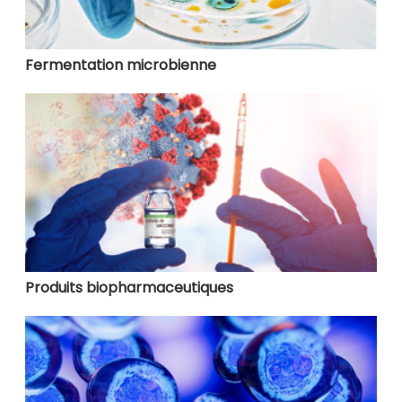
Fermentation microbienne
Produits biopharmaceutiques