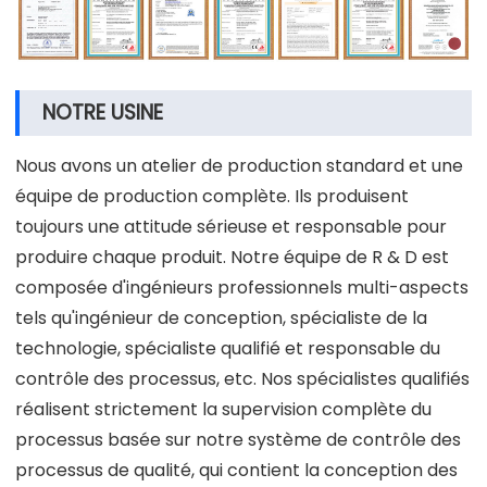
NOTRE USINE
Nous avons un atelier de production standard et une
équipe de production complète. Ils produisent
toujours une attitude sérieuse et responsable pour
produire chaque produit. Notre équipe de R & D est
composée d'ingénieurs professionnels multi-aspects
tels qu'ingénieur de conception, spécialiste de la
technologie, spécialiste qualifié et responsable du
contrôle des processus, etc. Nos spécialistes qualifiés
réalisent strictement la supervision complète du
processus basée sur notre système de contrôle des
processus de qualité, qui contient la conception des