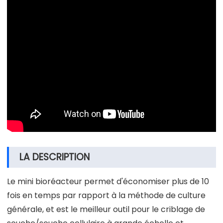
LA DESCRIPTION
Le mini bioréacteur permet d'économiser plus de 10
fois en temps par rapport à la méthode de culture
générale, et est le meilleur outil pour le criblage de