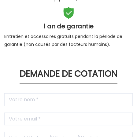

1 an de garantie
Entretien et accessoires gratuits pendant la période de
garantie (non causés par des facteurs humains).
DEMANDE DE COTATION