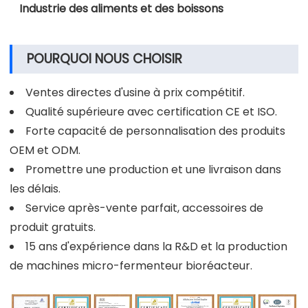
Industrie des aliments et des boissons
POURQUOI NOUS CHOISIR
Ventes directes d'usine à prix compétitif.
Qualité supérieure avec certification CE et ISO.
Forte capacité de personnalisation des produits
OEM et ODM.
Promettre une production et une livraison dans
les délais.
Service après-vente parfait, accessoires de
produit gratuits.
15 ans d'expérience dans la R&D et la production
de machines micro-fermenteur bioréacteur.