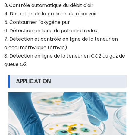
3. Contrôle automatique du débit d'air
4. Détection de la pression du réservoir
5. Contourner l'oxygène pur
6. Détection en ligne du potentiel redox
7. Détection et contrôle en ligne de la teneur en
alcool méthylique (éthyle)
8. Détection en ligne de la teneur en CO2 du gaz de
queue O2
APPLICATION