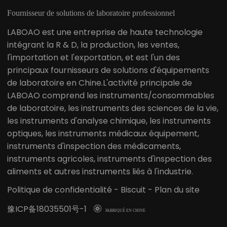
Fournisseur de solutions de laboratoire professionnel
LABOAO est une entreprise de haute technologie
intégrant la R & D, la production, les ventes,
l'importation et l'exportation, et est l'un des
principaux fournisseurs de solutions d'équipements
de laboratoire en Chine.L'activité principale de
LABOAO comprend les instruments/consommables
de laboratoire, les instruments des sciences de la vie,
les instruments d'analyse chimique, les instruments
optiques, les instruments médicaux équipement,
instruments d'inspection des médicaments,
instruments agricoles, instruments d'inspection des
aliments et autres instruments liés à l'industrie.
Politique de confidentialité
-
Biscuit
-
Plan du site
豫ICP备18035501号-1

FABRIQUÉ EN CHINE