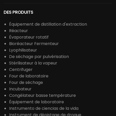
DES PRODUITS
Équipement de distillation d'extraction
Réacteur
Évaporateur rotatif
Bioréacteur Fermenteur
Lyophilisateur
De séchage par pulvérisation
Stérilisateur à la vapeur
Centrifuger
Four de laboratoire
Four de séchage
Incubateur
Congélateur basse température
Équipement de laboratoire
Instrumento de ciencias de la vida
Instrument de dépistage de drogue