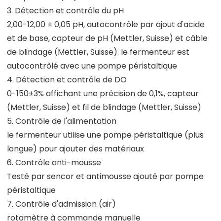
3. Détection et contrôle du pH
2,00-12,00 ± 0,05 pH, autocontrôle par ajout d'acide
et de base, capteur de pH (Mettler, Suisse) et câble
de blindage (Mettler, Suisse). le fermenteur est
autocontrôlé avec une pompe péristaltique
4. Détection et contrôle de DO
0-150±3% affichant une précision de 0,1%, capteur
(Mettler, Suisse) et fil de blindage (Mettler, Suisse)
5. Contrôle de l'alimentation
le fermenteur utilise une pompe péristaltique (plus
longue) pour ajouter des matériaux
6. Contrôle anti-mousse
Testé par sencor et antimousse ajouté par pompe
péristaltique
7. Contrôle d'admission (air)
rotamètre à commande manuelle