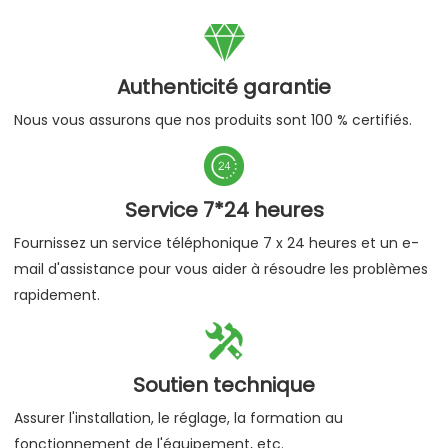

Authenticité garantie
Nous vous assurons que nos produits sont 100 % certifiés.

Service 7*24 heures
Fournissez un service téléphonique 7 x 24 heures et un e-
mail d'assistance pour vous aider à résoudre les problèmes
rapidement.

Soutien technique
Assurer l'installation, le réglage, la formation au
fonctionnement de l'équipement, etc.