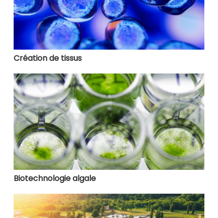
Création de tissus
Biotechnologie algale