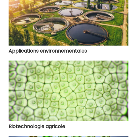
Applications environnementales
Biotechnologie agricole