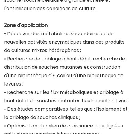
souche/souche cellulaire à grande échelle et
l'optimisation des conditions de culture.
Zone d'application:
• Découvrir des métabolites secondaires ou de
nouvelles activités enzymatiques dans des produits
de cultures mixtes hétérogènes ;
• Recherche de criblage à haut débit, recherche de
distribution de souches mutantes et construction
d'une bibliothèque d'E. coli ou d'une bibliothèque de
levures ;
• Recherche sur les flux métaboliques et criblage à
haut débit de souches mutantes hautement actives ;
• Des études comparatives, telles que : l'isolement et
le criblage de souches cliniques ;
• Optimisation du milieu de croissance pour lignées