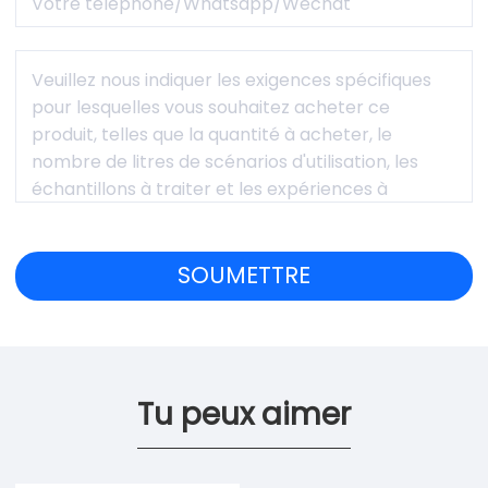
Tu peux aimer