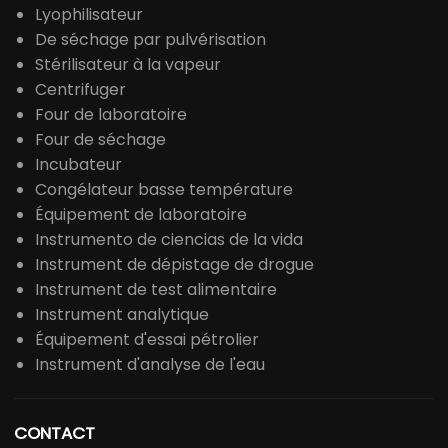
Lyophilisateur
De séchage par pulvérisation
Stérilisateur à la vapeur
Centrifuger
Four de laboratoire
Four de séchage
Incubateur
Congélateur basse température
Équipement de laboratoire
Instrumento de ciencias de la vida
Instrument de dépistage de drogue
Instrument de test alimentaire
Instrument analytique
Équipement d'essai pétrolier
Instrument d'analyse de l'eau
CONTACT