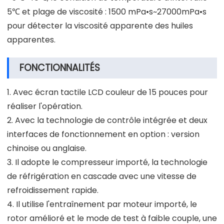
5℃ et plage de viscosité : 1500 mPa•s~27000mPa•s
pour détecter la viscosité apparente des huiles
apparentes.
FONCTIONNALITÉS
1. Avec écran tactile LCD couleur de 15 pouces pour
réaliser l'opération.
2. Avec la technologie de contrôle intégrée et deux
interfaces de fonctionnement en option : version
chinoise ou anglaise.
3. Il adopte le compresseur importé, la technologie
de réfrigération en cascade avec une vitesse de
refroidissement rapide.
4. Il utilise l'entraînement par moteur importé, le
rotor amélioré et le mode de test à faible couple, une