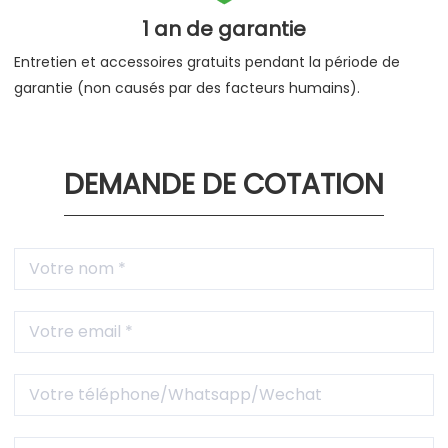
1 an de garantie
Entretien et accessoires gratuits pendant la période de
garantie (non causés par des facteurs humains).
DEMANDE DE COTATION