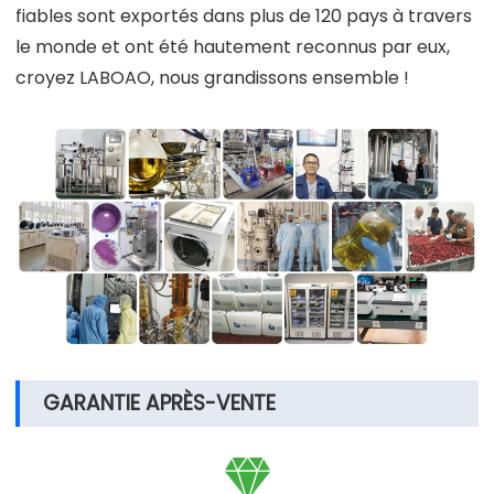
fiables sont exportés dans plus de 120 pays à travers
le monde et ont été hautement reconnus par eux,
croyez LABOAO, nous grandissons ensemble !
GARANTIE APRÈS-VENTE
