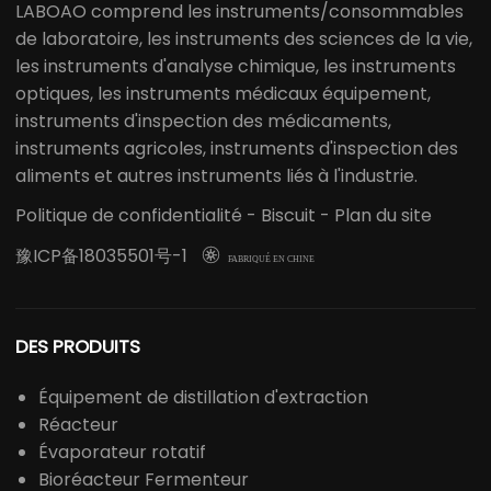
LABOAO comprend les instruments/consommables
de laboratoire, les instruments des sciences de la vie,
les instruments d'analyse chimique, les instruments
optiques, les instruments médicaux équipement,
instruments d'inspection des médicaments,
instruments agricoles, instruments d'inspection des
aliments et autres instruments liés à l'industrie.
Politique de confidentialité
-
Biscuit
-
Plan du site
豫ICP备18035501号-1

FABRIQUÉ EN CHINE
DES PRODUITS
Équipement de distillation d'extraction
Réacteur
Évaporateur rotatif
Bioréacteur Fermenteur