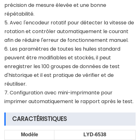
précision de mesure élevée et une bonne
répétabilité.
5. Avec l'encodeur rotatif pour détecter la vitesse de
rotation et contrôler automatiquement le courant
afin de réduire l'erreur de fonctionnement manuel.
6. Les paramètres de toutes les huiles standard
peuvent être modifiables et stockés, il peut
enregistrer les 100 groupes de données de test
d'historique et il est pratique de vérifier et de
réutiliser.
7. Configuration avec mini-imprimante pour
imprimer automatiquement le rapport après le test.
CARACTÉRISTIQUES
Modèle
LYD-6538