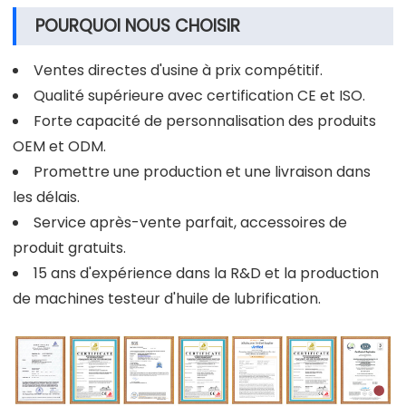
POURQUOI NOUS CHOISIR
Ventes directes d'usine à prix compétitif.
Qualité supérieure avec certification CE et ISO.
Forte capacité de personnalisation des produits
OEM et ODM.
Promettre une production et une livraison dans
les délais.
Service après-vente parfait, accessoires de
produit gratuits.
15 ans d'expérience dans la R&D et la production
de machines testeur d'huile de lubrification.