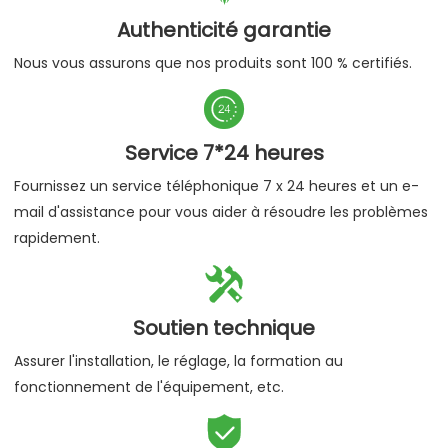
Authenticité garantie
Nous vous assurons que nos produits sont 100 % certifiés.

Service 7*24 heures
Fournissez un service téléphonique 7 x 24 heures et un e-
mail d'assistance pour vous aider à résoudre les problèmes
rapidement.

Soutien technique
Assurer l'installation, le réglage, la formation au
fonctionnement de l'équipement, etc.
