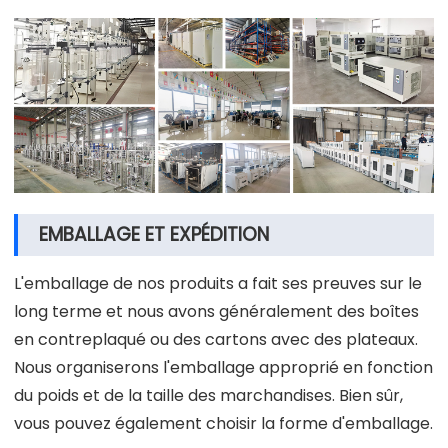
EMBALLAGE ET EXPÉDITION
L'emballage de nos produits a fait ses preuves sur le
long terme et nous avons généralement des boîtes
en contreplaqué ou des cartons avec des plateaux.
Nous organiserons l'emballage approprié en fonction
du poids et de la taille des marchandises. Bien sûr,
vous pouvez également choisir la forme d'emballage.