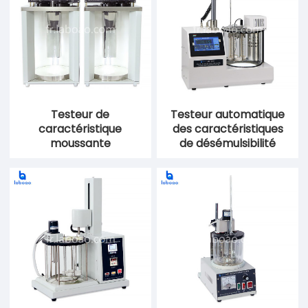
Testeur de
Testeur automatique
caractéristique
des caractéristiques
moussante
de désémulsibilité