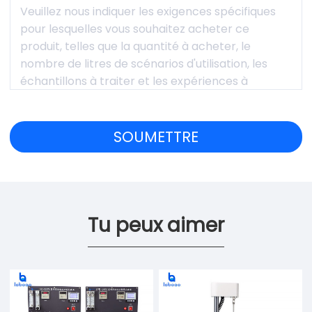
Tu peux aimer