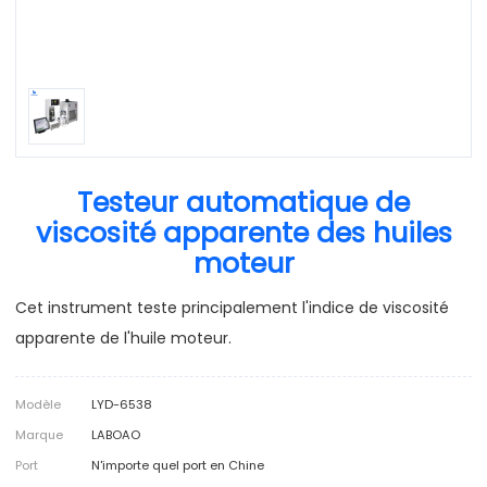
Testeur automatique de
viscosité apparente des huiles
moteur
Cet instrument teste principalement l'indice de viscosité
apparente de l'huile moteur.
Modèle
LYD-6538
Marque
LABOAO
Port
N'importe quel port en Chine