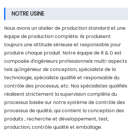
NOTRE USINE
Nous avons un atelier de production standard et une
équipe de production complète. Ils produisent
toujours une attitude sérieuse et responsable pour
produire chaque produit. Notre équipe de R & D est
composée d'ingénieurs professionnels multi-aspects
tels qu'ingénieur de conception, spécialiste de la
technologie, spécialiste qualifié et responsable du
contrôle des processus, etc. Nos spécialistes qualifiés
réalisent strictement la supervision complète du
processus basée sur notre système de contrôle des
processus de qualité, qui contient la conception des
produits , recherche et développement, test,
production, contrôle qualité et emballage.