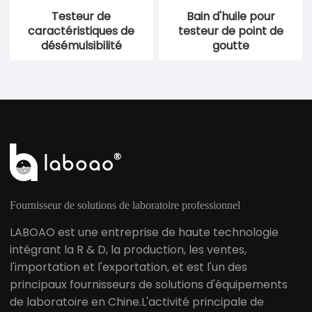
Testeur de
Bain d'huile pour
caractéristiques de
testeur de point de
désémulsibilité
goutte
Fournisseur de solutions de laboratoire professionnel
LABOAO est une entreprise de haute technologie
intégrant la R & D, la production, les ventes,
l'importation et l'exportation, et est l'un des
principaux fournisseurs de solutions d'équipements
de laboratoire en Chine.L'activité principale de