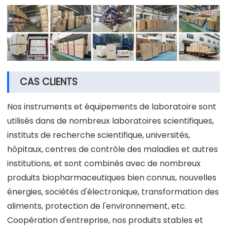
CAS CLIENTS
Nos instruments et équipements de laboratoire sont
utilisés dans de nombreux laboratoires scientifiques,
instituts de recherche scientifique, universités,
hôpitaux, centres de contrôle des maladies et autres
institutions, et sont combinés avec de nombreux
produits biopharmaceutiques bien connus, nouvelles
énergies, sociétés d'électronique, transformation des
aliments, protection de l'environnement, etc.
Coopération d'entreprise, nos produits stables et