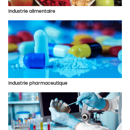
Industrie alimentaire
Industrie pharmaceutique