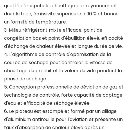
qualité aérospatiale, chauffage par rayonnement
double face, émissivité supérieure à 90 % et bonne
uniformité de température.
3. Milieu réfrigérant mixte efficace, point de
congélation bas et point d'ébullition élevé, efficacité
d'échange de chaleur élevée et longue durée de vie.
4. L'algorithme de contrôle d'optimisation de la
courbe de séchage peut contrôler la vitesse de
chauffage du produit et la valeur du vide pendant la
phase de séchage.
5. Conception professionnelle de déviation de gaz et
technologie de contrôle, forte capacité de captage
d'eau et efficacité de séchage élevée.
6. Le plateau est estampé et formé par un alliage
d'aluminium antirouille pour l'aviation et présente un
taux d'absorption de chaleur élevé après un