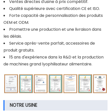
Ventes directes d'usine à prix compétitif.
Qualité supérieure avec certification CE et ISO.
Forte capacité de personnalisation des produits
OEM et ODM.
Promettre une production et une livraison dans
les délais.
Service après-vente parfait, accessoires de
produit gratuits.
15 ans d'expérience dans la R&D et la production
de machines grand lyophilisateur alimentaire.
NOTRE USINE