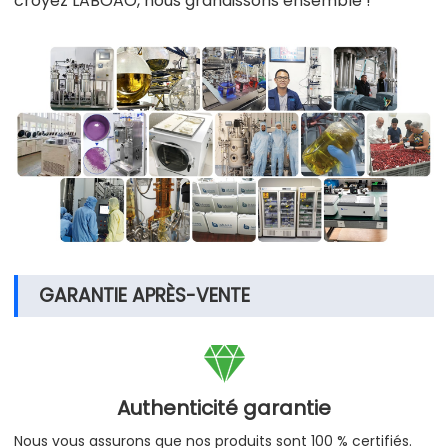
croyez LABOAO, nous grandissons ensemble !
GARANTIE APRÈS-VENTE

Authenticité garantie
Nous vous assurons que nos produits sont 100 % certifiés.