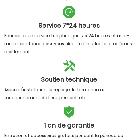

Service 7*24 heures
Fournissez un service téléphonique 7 x 24 heures et un e-
mail d'assistance pour vous aider à résoudre les problèmes
rapidement.

Soutien technique
Assurer l'installation, le réglage, la formation au
fonctionnement de l'équipement, etc.

1 an de garantie
Entretien et accessoires gratuits pendant la période de