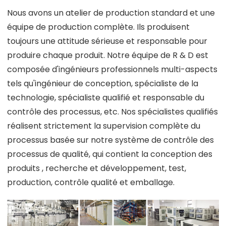
Nous avons un atelier de production standard et une
équipe de production complète. Ils produisent
toujours une attitude sérieuse et responsable pour
produire chaque produit. Notre équipe de R & D est
composée d'ingénieurs professionnels multi-aspects
tels qu'ingénieur de conception, spécialiste de la
technologie, spécialiste qualifié et responsable du
contrôle des processus, etc. Nos spécialistes qualifiés
réalisent strictement la supervision complète du
processus basée sur notre système de contrôle des
processus de qualité, qui contient la conception des
produits , recherche et développement, test,
production, contrôle qualité et emballage.