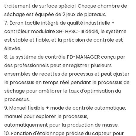
traitement de surface spécial. Chaque chambre de
séchage est équipée de 2 jeux de plateaux.
7. Écran tactile intégré de qualité industrielle +
contrôleur modulaire SH-HPSC-III dédié, le système
est stable et fiable, et la précision de contrôle est
élevée.
8. Le système de contrôle FD-MANAGER conçu par
des professionnels peut enregistrer plusieurs
ensembles de recettes de processus et peut ajuster
le processus en temps réel pendant le processus de
séchage pour améliorer le taux d'optimisation du
processus.
9. Manuel flexible + mode de contrôle automatique,
manuel pour explorer le processus,
automatiquement pour la production de masse.
10. Fonction d'étalonnage précise du capteur pour