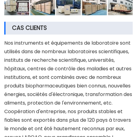
CAS CLIENTS
Nos instruments et équipements de laboratoire sont
utilisés dans de nombreux laboratoires scientifiques,
instituts de recherche scientifique, universités,
hôpitaux, centres de contrôle des maladies et autres
institutions, et sont combinés avec de nombreux
produits biopharmaceutiques bien connus, nouvelles
énergies, sociétés d'électronique, transformation des
aliments, protection de l'environnement, etc.
Coopération d'entreprise, nos produits stables et
fiables sont exportés dans plus de 120 pays à travers
le monde et ont été hautement reconnus par eux,