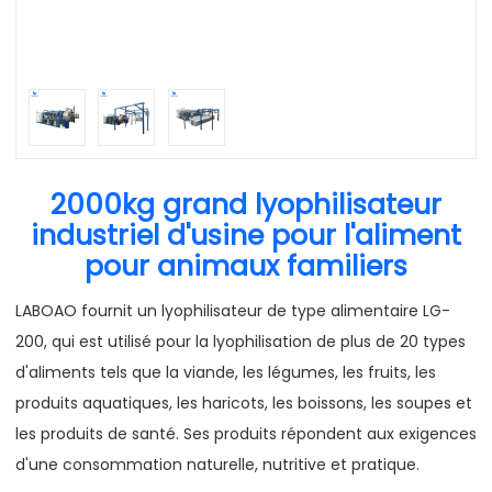
2000kg grand lyophilisateur
industriel d'usine pour l'aliment
pour animaux familiers
LABOAO fournit un lyophilisateur de type alimentaire LG-
200, qui est utilisé pour la lyophilisation de plus de 20 types
d'aliments tels que la viande, les légumes, les fruits, les
produits aquatiques, les haricots, les boissons, les soupes et
les produits de santé. Ses produits répondent aux exigences
d'une consommation naturelle, nutritive et pratique.