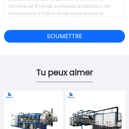
Tu peux aimer