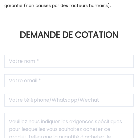
garantie (non causés par des facteurs humains).
DEMANDE DE COTATION