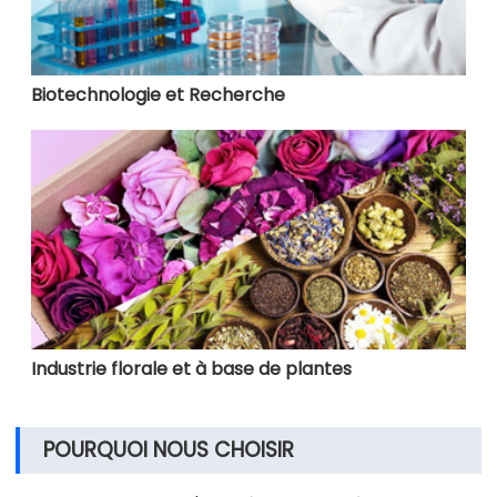
Biotechnologie et Recherche
Industrie florale et à base de plantes
POURQUOI NOUS CHOISIR