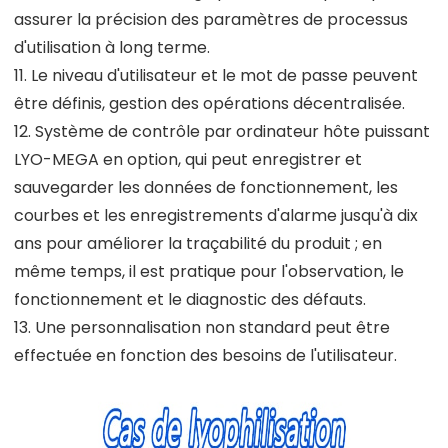
assurer la précision des paramètres de processus
d'utilisation à long terme.
11. Le niveau d'utilisateur et le mot de passe peuvent
être définis, gestion des opérations décentralisée.
12. Système de contrôle par ordinateur hôte puissant
LYO-MEGA en option, qui peut enregistrer et
sauvegarder les données de fonctionnement, les
courbes et les enregistrements d'alarme jusqu'à dix
ans pour améliorer la traçabilité du produit ; en
même temps, il est pratique pour l'observation, le
fonctionnement et le diagnostic des défauts.
13. Une personnalisation non standard peut être
effectuée en fonction des besoins de l'utilisateur.