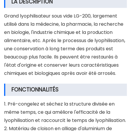
LA DESCRIPTION
Grand lyophilisateur sous vide LG-200, largement
utilisé dans la médecine, la pharmacie, la recherche
en biologie, l'industrie chimique et la production
alimentaire, etc. Après le processus de lyophilisation,
une conservation à long terme des produits est
beaucoup plus facile. Ils peuvent être restaurés à
l'état d'origine et conserver leurs caractéristiques
chimiques et biologiques après avoir été arrosés.
FONCTIONNALITÉS
1. Pré-congelez et séchez la structure divisée en
même temps, ce qui améliore l'efficacité de la
lyophilisation et raccourcit le temps de lyophilisation.
2. Matériau de cloison en alliage d'aluminium de