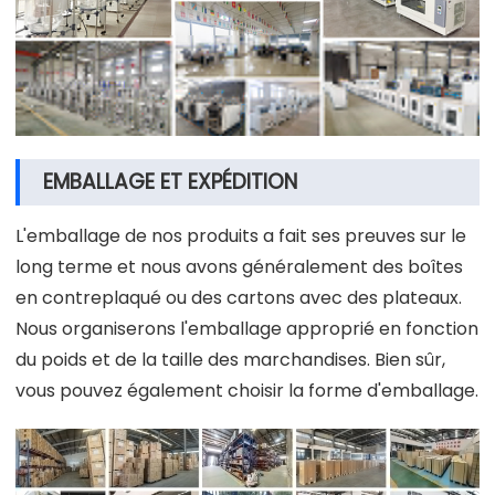
EMBALLAGE ET EXPÉDITION
L'emballage de nos produits a fait ses preuves sur le
long terme et nous avons généralement des boîtes
en contreplaqué ou des cartons avec des plateaux.
Nous organiserons l'emballage approprié en fonction
du poids et de la taille des marchandises. Bien sûr,
vous pouvez également choisir la forme d'emballage.