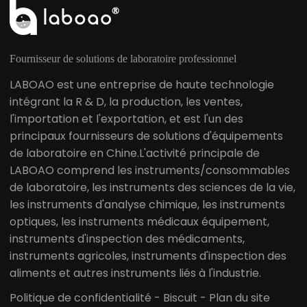
de 300 kg
Fournisseur de solutions de laboratoire professionnel
LABOAO est une entreprise de haute technologie
intégrant la R & D, la production, les ventes,
l'importation et l'exportation, et est l'un des
principaux fournisseurs de solutions d'équipements
de laboratoire en Chine.L'activité principale de
LABOAO comprend les instruments/consommables
de laboratoire, les instruments des sciences de la vie,