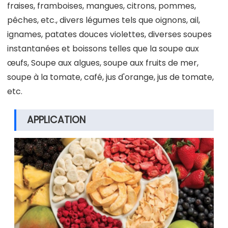
fraises, framboises, mangues, citrons, pommes,
pêches, etc., divers légumes tels que oignons, ail,
ignames, patates douces violettes, diverses soupes
instantanées et boissons telles que la soupe aux
œufs, Soupe aux algues, soupe aux fruits de mer,
soupe à la tomate, café, jus d'orange, jus de tomate,
etc.
APPLICATION