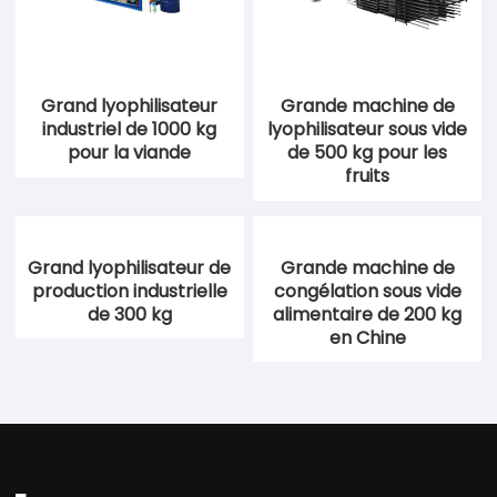
Grand lyophilisateur
Grande machine de
industriel de 1000 kg
lyophilisateur sous vide
pour la viande
de 500 kg pour les
fruits
Grande machine de
congélation sous vide
alimentaire de 200 kg
en Chine
Grand lyophilisateur de
production industrielle