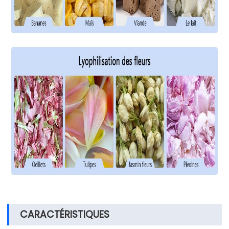
CARACTÉRISTIQUES