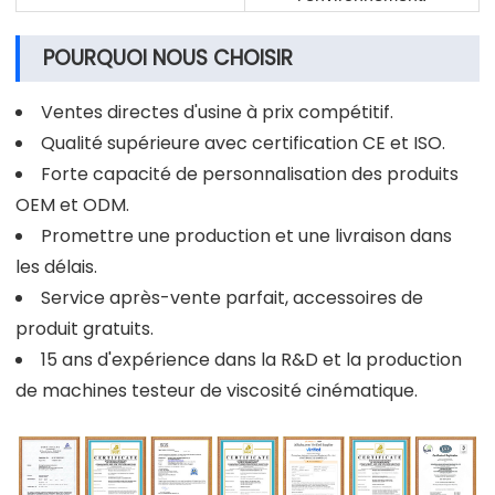
POURQUOI NOUS CHOISIR
Ventes directes d'usine à prix compétitif.
Qualité supérieure avec certification CE et ISO.
Forte capacité de personnalisation des produits
OEM et ODM.
Promettre une production et une livraison dans
les délais.
Service après-vente parfait, accessoires de
produit gratuits.
15 ans d'expérience dans la R&D et la production
de machines testeur de viscosité cinématique.