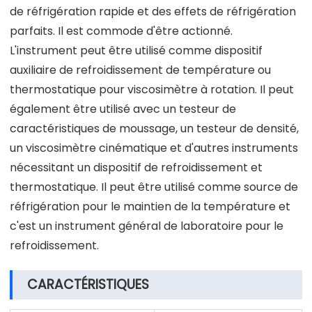
de réfrigération rapide et des effets de réfrigération
parfaits. Il est commode d'être actionné.
L'instrument peut être utilisé comme dispositif
auxiliaire de refroidissement de température ou
thermostatique pour viscosimètre à rotation. Il peut
également être utilisé avec un testeur de
caractéristiques de moussage, un testeur de densité,
un viscosimètre cinématique et d'autres instruments
nécessitant un dispositif de refroidissement et
thermostatique. Il peut être utilisé comme source de
réfrigération pour le maintien de la température et
c'est un instrument général de laboratoire pour le
refroidissement.
CARACTÉRISTIQUES