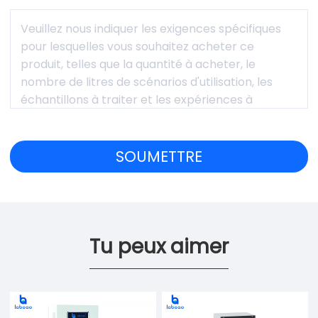
Tu peux aimer