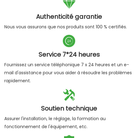

Authenticité garantie
Nous vous assurons que nos produits sont 100 % certifiés.

Service 7*24 heures
Fournissez un service téléphonique 7 x 24 heures et un e-
mail d'assistance pour vous aider à résoudre les problèmes
rapidement.

Soutien technique
Assurer l'installation, le réglage, la formation au
fonctionnement de l'équipement, etc.