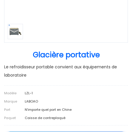
Glacière portative
Le refroidisseur portable convient aux équipements de
laboratoire
Modèle
LZL-1
Marque
LABOAO
Port
N'importe quel port en Chine
Paquet
Caisse de contreplaqué