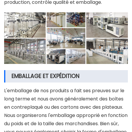
production, contrôle qualité et emballage.
EMBALLAGE ET EXPÉDITION
L'emballage de nos produits a fait ses preuves sur le
long terme et nous avons généralement des boîtes
en contreplaqué ou des cartons avec des plateaux.
Nous organiserons l'emballage approprié en fonction
du poids et de la taille des marchandises. Bien sûr,
vous pouvez également choisir la forme d'emballage.