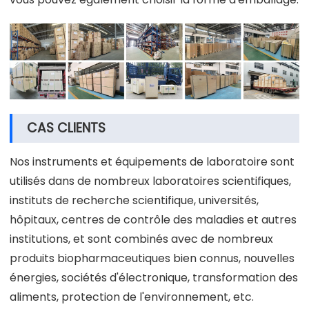
CAS CLIENTS
Nos instruments et équipements de laboratoire sont
utilisés dans de nombreux laboratoires scientifiques,
instituts de recherche scientifique, universités,
hôpitaux, centres de contrôle des maladies et autres
institutions, et sont combinés avec de nombreux
produits biopharmaceutiques bien connus, nouvelles
énergies, sociétés d'électronique, transformation des
aliments, protection de l'environnement, etc.