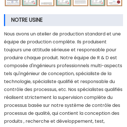
NOTRE USINE
Nous avons un atelier de production standard et une
équipe de production complète. Ils produisent
toujours une attitude sérieuse et responsable pour
produire chaque produit. Notre équipe de R & D est
composée d'ingénieurs professionnels multi-aspects
tels qu'ingénieur de conception, spécialiste de la
technologie, spécialiste qualifié et responsable du
contrôle des processus, etc. Nos spécialistes qualifiés
réalisent strictement la supervision complète du
processus basée sur notre système de contrôle des
processus de qualité, qui contient la conception des
produits , recherche et développement, test,