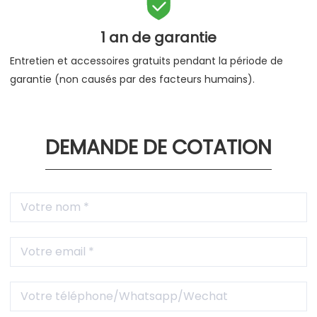

1 an de garantie
Entretien et accessoires gratuits pendant la période de
garantie (non causés par des facteurs humains).
DEMANDE DE COTATION