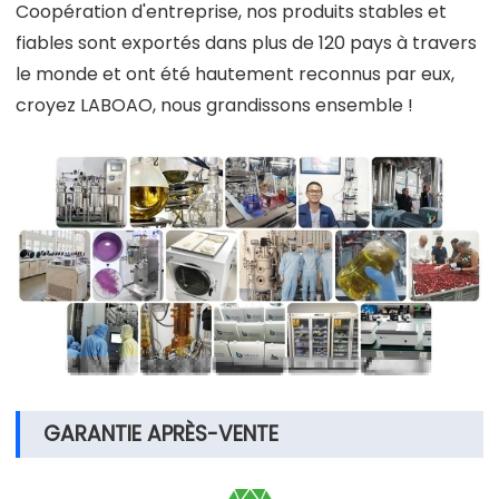
Coopération d'entreprise, nos produits stables et
fiables sont exportés dans plus de 120 pays à travers
le monde et ont été hautement reconnus par eux,
croyez LABOAO, nous grandissons ensemble !
GARANTIE APRÈS-VENTE