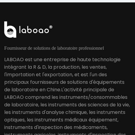
Testeur de viscosité
cinématique en
solution de
décahydronaphtalène
Fournisseur de solutions de laboratoire professionnel
LABOAO est une entreprise de haute technologie
intégrant la R & D, la production, les ventes,
l'importation et l'exportation, et est l'un des