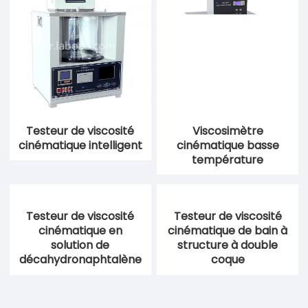
Testeur de viscosité
Viscosimètre
cinématique intelligent
cinématique basse
température
Testeur de viscosité
cinématique de bain à
structure à double
coque