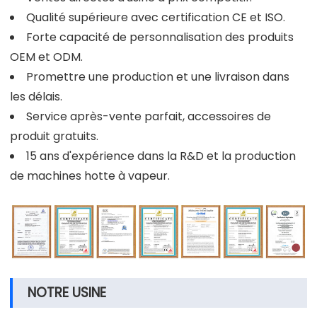
Qualité supérieure avec certification CE et ISO.
Forte capacité de personnalisation des produits
OEM et ODM.
Promettre une production et une livraison dans
les délais.
Service après-vente parfait, accessoires de
produit gratuits.
15 ans d'expérience dans la R&D et la production
de machines hotte à vapeur.
NOTRE USINE