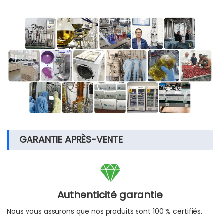
GARANTIE APRÈS-VENTE

Authenticité garantie
Nous vous assurons que nos produits sont 100 % certifiés.