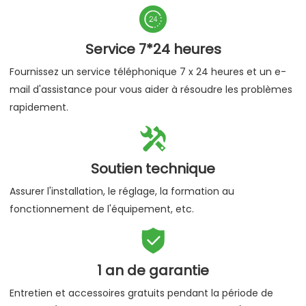

Service 7*24 heures
Fournissez un service téléphonique 7 x 24 heures et un e-
mail d'assistance pour vous aider à résoudre les problèmes
rapidement.

Soutien technique
Assurer l'installation, le réglage, la formation au
fonctionnement de l'équipement, etc.

1 an de garantie
Entretien et accessoires gratuits pendant la période de