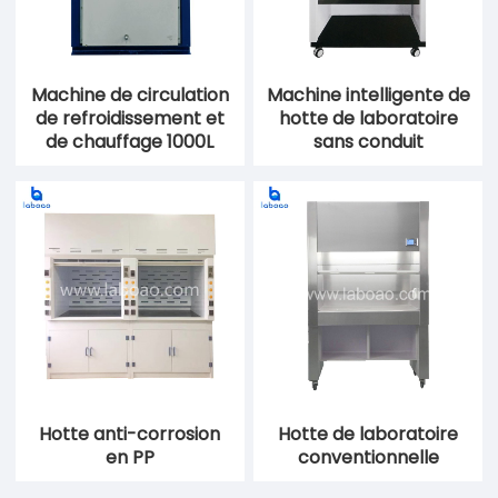
Machine de circulation
Machine intelligente de
de refroidissement et
hotte de laboratoire
de chauffage 1000L
sans conduit
Hotte anti-corrosion
Hotte de laboratoire
en PP
conventionnelle