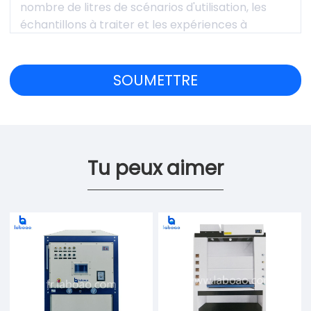
Tu peux aimer