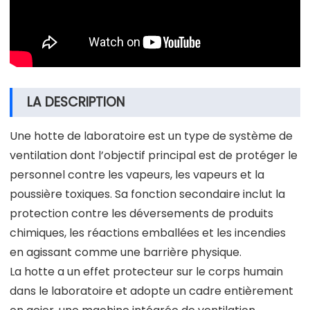
LA DESCRIPTION
Une hotte de laboratoire est un type de système de
ventilation dont l’objectif principal est de protéger le
personnel contre les vapeurs, les vapeurs et la
poussière toxiques. Sa fonction secondaire inclut la
protection contre les déversements de produits
chimiques, les réactions emballées et les incendies
en agissant comme une barrière physique.
La hotte a un effet protecteur sur le corps humain
dans le laboratoire et adopte un cadre entièrement