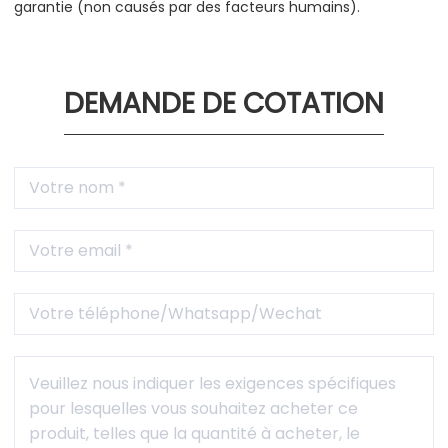
garantie (non causés par des facteurs humains).
DEMANDE DE COTATION