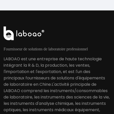
Fournisseur de solutions de laboratoire professionnel
LABOAO est une entreprise de haute technologie
intégrant la R & D, la production, les ventes,
l'importation et l'exportation, et est l'un des
principaux fournisseurs de solutions d'équipements
de laboratoire en Chine.L'activité principale de
LABOAO comprend les instruments/consommables
de laboratoire, les instruments des sciences de la vie,
les instruments d'analyse chimique, les instruments
optiques, les instruments médicaux équipement,