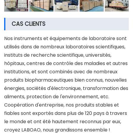
CAS CLIENTS
Nos instruments et équipements de laboratoire sont
utilisés dans de nombreux laboratoires scientifiques,
instituts de recherche scientifique, universités,
hôpitaux, centres de contrôle des maladies et autres
institutions, et sont combinés avec de nombreux
produits biopharmaceutiques bien connus, nouvelles
énergies, sociétés d'électronique, transformation des
aliments, protection de l'environnement, etc.
Coopération d'entreprise, nos produits stables et
fiables sont exportés dans plus de 120 pays à travers
le monde et ont été hautement reconnus par eux,
croyez LABOAO, nous grandissons ensemble !