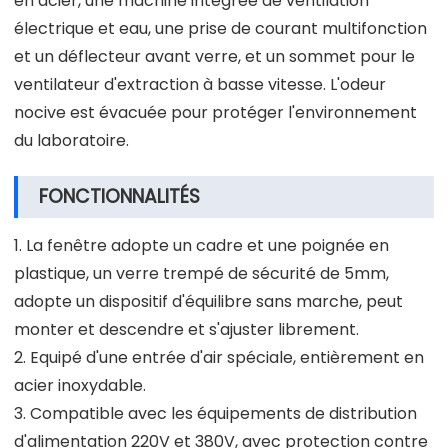
en acier, une machine intégrée de ventilation
électrique et eau, une prise de courant multifonction
et un déflecteur avant verre, et un sommet pour le
ventilateur d'extraction à basse vitesse. L'odeur
nocive est évacuée pour protéger l'environnement
du laboratoire.
FONCTIONNALITÉS
1. La fenêtre adopte un cadre et une poignée en
plastique, un verre trempé de sécurité de 5mm,
adopte un dispositif d'équilibre sans marche, peut
monter et descendre et s'ajuster librement.
2. Equipé d'une entrée d'air spéciale, entièrement en
acier inoxydable.
3. Compatible avec les équipements de distribution
d'alimentation 220V et 380V, avec protection contre