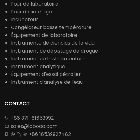
Four de laboratoire
Four de séchage
Incubateur
Congélateur basse température
Équipement de laboratoire
Instrumento de ciencias de la vida
Instrument de dépistage de drogue
Instrument de test alimentaire
Instrument analytique
Équipement d'essai pétrolier
Instrument d'analyse de l'eau
CONTACT
+86 371-61653992

sales@laboao.com

+86 18539927482



