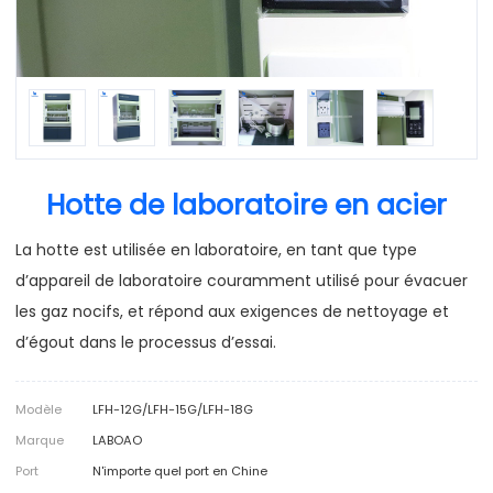
Hotte de laboratoire en acier
La hotte est utilisée en laboratoire, en tant que type
d’appareil de laboratoire couramment utilisé pour évacuer
les gaz nocifs, et répond aux exigences de nettoyage et
d’égout dans le processus d’essai.
Modèle
LFH-12G/LFH-15G/LFH-18G
Marque
LABOAO
Port
N'importe quel port en Chine