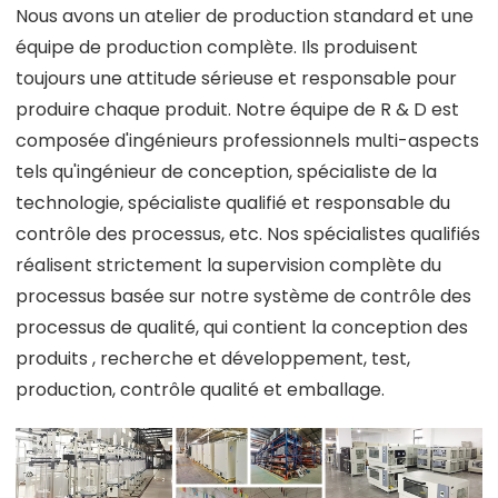
Nous avons un atelier de production standard et une
équipe de production complète. Ils produisent
toujours une attitude sérieuse et responsable pour
produire chaque produit. Notre équipe de R & D est
composée d'ingénieurs professionnels multi-aspects
tels qu'ingénieur de conception, spécialiste de la
technologie, spécialiste qualifié et responsable du
contrôle des processus, etc. Nos spécialistes qualifiés
réalisent strictement la supervision complète du
processus basée sur notre système de contrôle des
processus de qualité, qui contient la conception des
produits , recherche et développement, test,
production, contrôle qualité et emballage.