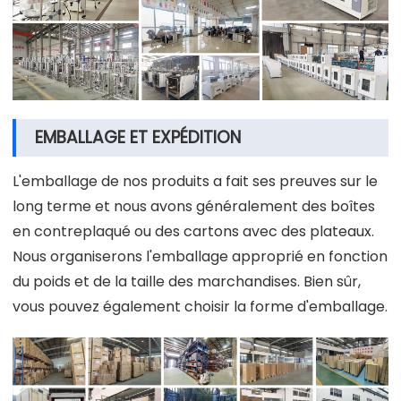
EMBALLAGE ET EXPÉDITION
L'emballage de nos produits a fait ses preuves sur le
long terme et nous avons généralement des boîtes
en contreplaqué ou des cartons avec des plateaux.
Nous organiserons l'emballage approprié en fonction
du poids et de la taille des marchandises. Bien sûr,
vous pouvez également choisir la forme d'emballage.