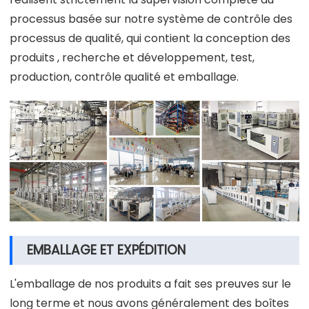
processus basée sur notre système de contrôle des
processus de qualité, qui contient la conception des
produits , recherche et développement, test,
production, contrôle qualité et emballage.
EMBALLAGE ET EXPÉDITION
L'emballage de nos produits a fait ses preuves sur le
long terme et nous avons généralement des boîtes