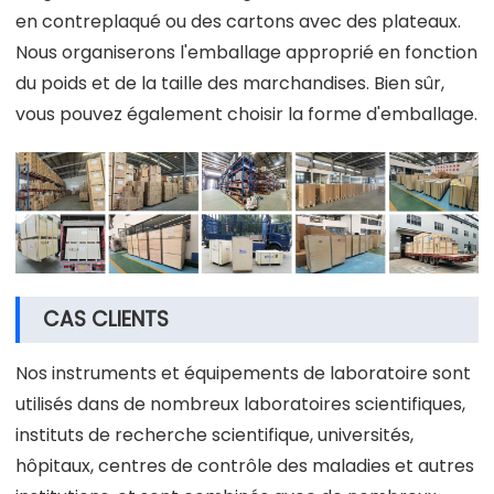
en contreplaqué ou des cartons avec des plateaux.
Nous organiserons l'emballage approprié en fonction
du poids et de la taille des marchandises. Bien sûr,
vous pouvez également choisir la forme d'emballage.
CAS CLIENTS
Nos instruments et équipements de laboratoire sont
utilisés dans de nombreux laboratoires scientifiques,
instituts de recherche scientifique, universités,
hôpitaux, centres de contrôle des maladies et autres