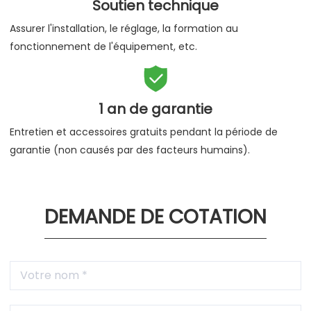
Soutien technique
Assurer l'installation, le réglage, la formation au
fonctionnement de l'équipement, etc.

1 an de garantie
Entretien et accessoires gratuits pendant la période de
garantie (non causés par des facteurs humains).
DEMANDE DE COTATION