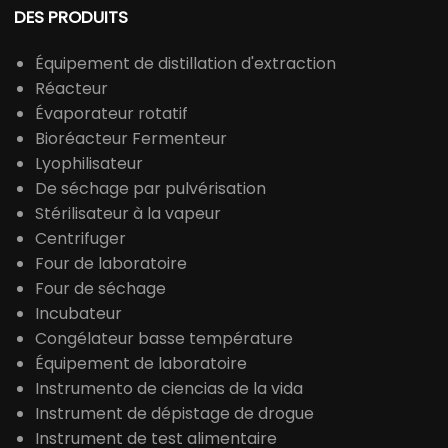
DES PRODUITS
Équipement de distillation d'extraction
Réacteur
Évaporateur rotatif
Bioréacteur Fermenteur
Lyophilisateur
De séchage par pulvérisation
Stérilisateur à la vapeur
Centrifuger
Four de laboratoire
Four de séchage
Incubateur
Congélateur basse température
Équipement de laboratoire
Instrumento de ciencias de la vida
Instrument de dépistage de drogue
Instrument de test alimentaire