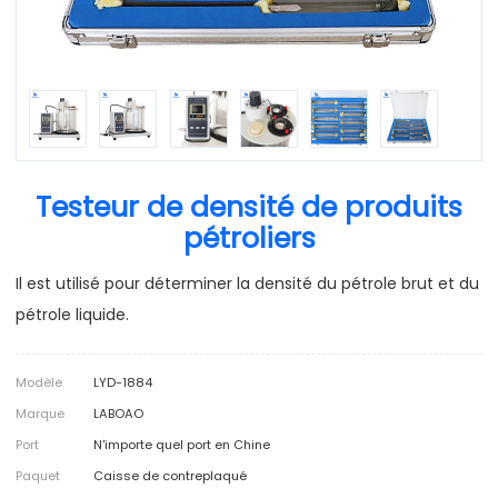
Testeur de densité de produits
pétroliers
Il est utilisé pour déterminer la densité du pétrole brut et du
pétrole liquide.
Modèle
LYD-1884
Marque
LABOAO
Port
N'importe quel port en Chine
Paquet
Caisse de contreplaqué