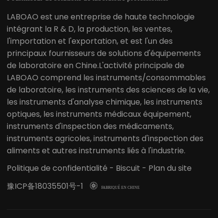
LABOAO est une entreprise de haute technologie
intégrant la R & D, la production, les ventes,
l'importation et l'exportation, et est l'un des
principaux fournisseurs de solutions d'équipements
de laboratoire en Chine.L'activité principale de
LABOAO comprend les instruments/consommables
de laboratoire, les instruments des sciences de la vie,
les instruments d'analyse chimique, les instruments
optiques, les instruments médicaux équipement,
instruments d'inspection des médicaments,
instruments agricoles, instruments d'inspection des
aliments et autres instruments liés à l'industrie.
Politique de confidentialité
-
Biscuit
-
Plan du site
豫ICP备18035501号-1

FABRIQUÉ EN CHINE