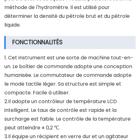
méthode de l'hydromètre. Il est utilisé pour
déterminer la densité du pétrole brut et du pétrole
liquide.
FONCTIONNALITÉS
1. Cet instrument est une sorte de machine tout-en-
un. Le boîtier de commande adopte une conception
humanisée. Le commutateur de commande adopte
le mode tactile léger. Sa structure est simple et
compacte. Facile à utiliser.
2.Il adopte un contrôleur de température LCD
intelligent. Le taux de contrôle est rapide et la
surcharge est faible. Le contrôle de la température
peut atteindre ± 0,2 ℃.
3.Il équipe un récipient en verre dur et un agitateur