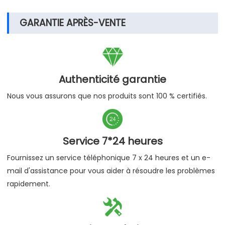
GARANTIE APRÈS-VENTE

Authenticité garantie
Nous vous assurons que nos produits sont 100 % certifiés.

Service 7*24 heures
Fournissez un service téléphonique 7 x 24 heures et un e-
mail d'assistance pour vous aider à résoudre les problèmes
rapidement.
