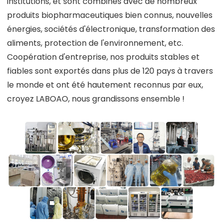
institutions, et sont combinés avec de nombreux
produits biopharmaceutiques bien connus, nouvelles
énergies, sociétés d'électronique, transformation des
aliments, protection de l'environnement, etc.
Coopération d'entreprise, nos produits stables et
fiables sont exportés dans plus de 120 pays à travers
le monde et ont été hautement reconnus par eux,
croyez LABOAO, nous grandissons ensemble !