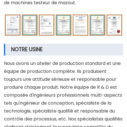
de machines testeur de mazout.
NOTRE USINE
Nous avons un atelier de production standard et une
équipe de production complète. Ils produisent
toujours une attitude sérieuse et responsable pour
produire chaque produit. Notre équipe de R & D est
composée d'ingénieurs professionnels multi-aspects
tels qu'ingénieur de conception, spécialiste de la
technologie, spécialiste qualifié et responsable du
contrôle des processus, etc. Nos spécialistes qualifiés
réalisent strictement la supervision complète du