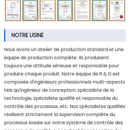
NOTRE USINE
Nous avons un atelier de production standard et une
équipe de production complète. Ils produisent
toujours une attitude sérieuse et responsable pour
produire chaque produit. Notre équipe de R & D est
composée d'ingénieurs professionnels multi-aspects
tels qu'ingénieur de conception, spécialiste de la
technologie, spécialiste qualifié et responsable du
contrôle des processus, etc. Nos spécialistes qualifiés
réalisent strictement la supervision complète du
processus basée sur notre système de contrôle des