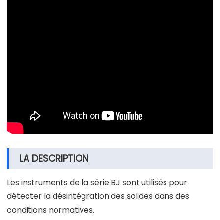
LA DESCRIPTION
Les instruments de la série BJ sont utilisés pour
détecter la désintégration des solides dans des
conditions normatives.