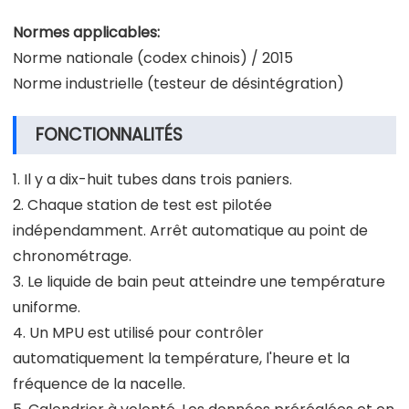
Normes applicables:
Norme nationale (codex chinois) / 2015
Norme industrielle (testeur de désintégration)
FONCTIONNALITÉS
1. Il y a dix-huit tubes dans trois paniers.
2. Chaque station de test est pilotée
indépendamment. Arrêt automatique au point de
chronométrage.
3. Le liquide de bain peut atteindre une température
uniforme.
4. Un MPU est utilisé pour contrôler
automatiquement la température, l'heure et la
fréquence de la nacelle.