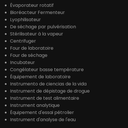
Évaporateur rotatif
Bioréacteur Fermenteur
Lyophilisateur
De séchage par pulvérisation
Stérilisateur à la vapeur
Centrifuger
Four de laboratoire
Four de séchage
Incubateur
Congélateur basse température
Équipement de laboratoire
Instrumento de ciencias de la vida
Instrument de dépistage de drogue
Instrument de test alimentaire
Instrument analytique
Équipement d'essai pétrolier
Instrument d'analyse de l'eau