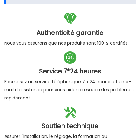

Authenticité garantie
Nous vous assurons que nos produits sont 100 % certifiés.

Service 7*24 heures
Fournissez un service téléphonique 7 x 24 heures et un e-
mail d'assistance pour vous aider à résoudre les problèmes
rapidement.

Soutien technique
Assurer l'installation, le réglage, la formation au