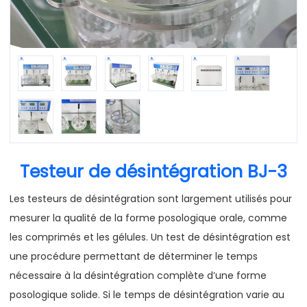
Testeur de désintégration BJ-3
Les testeurs de désintégration sont largement utilisés pour
mesurer la qualité de la forme posologique orale, comme
les comprimés et les gélules. Un test de désintégration est
une procédure permettant de déterminer le temps
nécessaire à la désintégration complète d’une forme
posologique solide. Si le temps de désintégration varie au