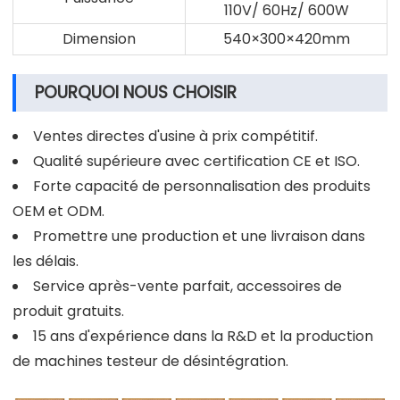
110V/ 60Hz/ 600W
Dimension
540×300×420mm
POURQUOI NOUS CHOISIR
Ventes directes d'usine à prix compétitif.
Qualité supérieure avec certification CE et ISO.
Forte capacité de personnalisation des produits
OEM et ODM.
Promettre une production et une livraison dans
les délais.
Service après-vente parfait, accessoires de
produit gratuits.
15 ans d'expérience dans la R&D et la production
de machines testeur de désintégration.