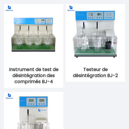
Instrument de test de
Testeur de
désintégration des
désintégration BJ-2
comprimés BJ-4