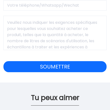
Tu peux aimer