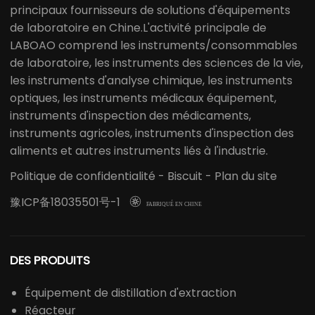
principaux fournisseurs de solutions d'équipements
de laboratoire en Chine.L'activité principale de
LABOAO comprend les instruments/consommables
de laboratoire, les instruments des sciences de la vie,
les instruments d'analyse chimique, les instruments
optiques, les instruments médicaux équipement,
instruments d'inspection des médicaments,
instruments agricoles, instruments d'inspection des
aliments et autres instruments liés à l'industrie.
Politique de confidentialité
-
Biscuit
-
Plan du site
豫ICP备18035501号-1

FABRIQUÉ EN CHINE
DES PRODUITS
Équipement de distillation d'extraction
Réacteur