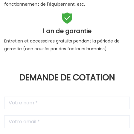
fonctionnement de l'équipement, etc.

1 an de garantie
Entretien et accessoires gratuits pendant la période de
garantie (non causés par des facteurs humains).
DEMANDE DE COTATION