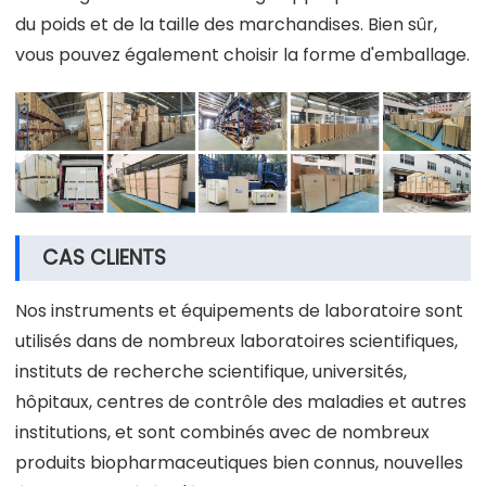
du poids et de la taille des marchandises. Bien sûr,
vous pouvez également choisir la forme d'emballage.
CAS CLIENTS
Nos instruments et équipements de laboratoire sont
utilisés dans de nombreux laboratoires scientifiques,
instituts de recherche scientifique, universités,
hôpitaux, centres de contrôle des maladies et autres
institutions, et sont combinés avec de nombreux
produits biopharmaceutiques bien connus, nouvelles