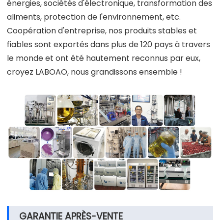
énergies, sociétés d'électronique, transformation des
aliments, protection de l'environnement, etc.
Coopération d'entreprise, nos produits stables et
fiables sont exportés dans plus de 120 pays à travers
le monde et ont été hautement reconnus par eux,
croyez LABOAO, nous grandissons ensemble !
GARANTIE APRÈS-VENTE