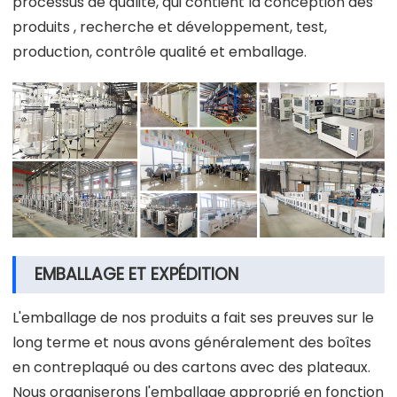
processus de qualité, qui contient la conception des
produits , recherche et développement, test,
production, contrôle qualité et emballage.
EMBALLAGE ET EXPÉDITION
L'emballage de nos produits a fait ses preuves sur le
long terme et nous avons généralement des boîtes
en contreplaqué ou des cartons avec des plateaux.
Nous organiserons l'emballage approprié en fonction