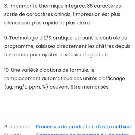
8. Imprimante thermique intégrée, 36 caractères,
sortie de caractères chinois, l'impression est plus
silencieuse, plus rapide et plus claire.
9. Technologie d'E/S pratique, utilisant le contrôle du
programme, saisissez directement les chiffres depuis
l'interface pour ajuster la vitesse d'agitation.
10. Une variété d'options de formule, le
remplacement automatique des unités d'affichage
(ug, mg/L, ppm, %) peuvent être mémorisés.
Précédent
Processus de production d'astaxanthine