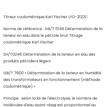
Titreur coulométrique Karl Fischer LYD-2122C
Norme de référence : GB/T 11146 Détermination de la
teneur en eau dans le pétrole brut Titrage
coulométrique Karl Fischer
SH/T0246 Détermination de la teneur en eau des
produits pétroliers légers
GB/T 7600 « Détermination de la teneur en humidité
des transformateurs en fonctionnement (méthode
coulométrique) »
Principe : selon la loi de l'électrolyse, le nombre de
molécules d'eau ayant réagi est proportionnel au