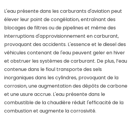
L'eau présente dans les carburants d'aviation peut
élever leur point de congélation, entraînant des
blocages de filtres ou de pipelines et même des
interruptions d'approvisionnement en carburant,
provoquant des accidents. L'essence et le diesel des
véhicules contenant de l'eau peuvent geler en hiver
et obstruer les systèmes de carburant. De plus, l’eau
contenue dans le fioul transporte des sels
inorganiques dans les cylindres, provoquant de la
corrosion, une augmentation des dépôts de carbone
et une usure accrue. L'eau présente dans le
combustible de la chaudière réduit l'efficacité de la
combustion et augmente la corrosivité.