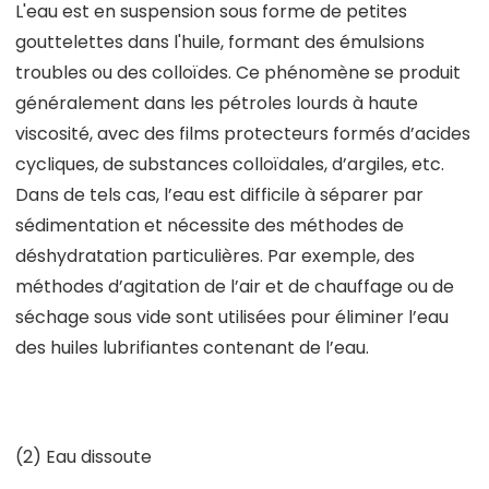
L'eau est en suspension sous forme de petites
gouttelettes dans l'huile, formant des émulsions
troubles ou des colloïdes. Ce phénomène se produit
généralement dans les pétroles lourds à haute
viscosité, avec des films protecteurs formés d’acides
cycliques, de substances colloïdales, d’argiles, etc.
Dans de tels cas, l’eau est difficile à séparer par
sédimentation et nécessite des méthodes de
déshydratation particulières. Par exemple, des
méthodes d’agitation de l’air et de chauffage ou de
séchage sous vide sont utilisées pour éliminer l’eau
des huiles lubrifiantes contenant de l’eau.
(2) Eau dissoute