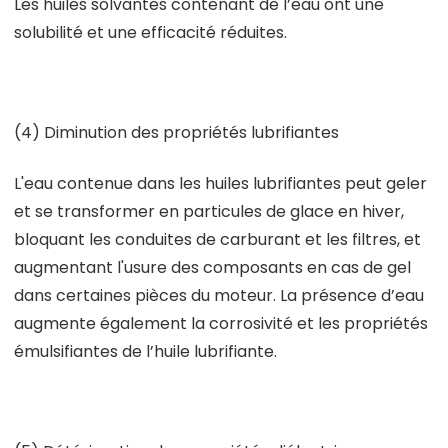
Les huiles solvantes contenant de l’eau ont une
solubilité et une efficacité réduites.
(4) Diminution des propriétés lubrifiantes
L'eau contenue dans les huiles lubrifiantes peut geler
et se transformer en particules de glace en hiver,
bloquant les conduites de carburant et les filtres, et
augmentant l'usure des composants en cas de gel
dans certaines pièces du moteur. La présence d’eau
augmente également la corrosivité et les propriétés
émulsifiantes de l’huile lubrifiante.