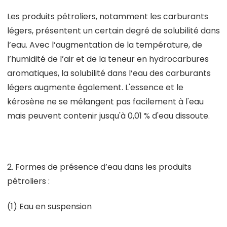
Les produits pétroliers, notamment les carburants
légers, présentent un certain degré de solubilité dans
l’eau. Avec l’augmentation de la température, de
l’humidité de l’air et de la teneur en hydrocarbures
aromatiques, la solubilité dans l’eau des carburants
légers augmente également. L'essence et le
kérosène ne se mélangent pas facilement à l'eau
mais peuvent contenir jusqu'à 0,01 % d'eau dissoute.
2. Formes de présence d’eau dans les produits
pétroliers :
(1) Eau en suspension