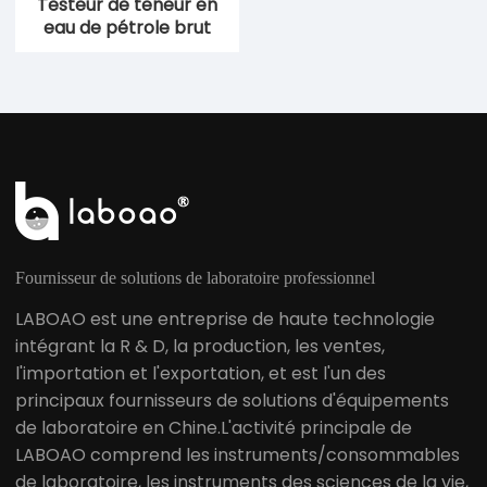
Testeur de teneur en
eau de pétrole brut
Fournisseur de solutions de laboratoire professionnel
LABOAO est une entreprise de haute technologie
intégrant la R & D, la production, les ventes,
l'importation et l'exportation, et est l'un des
principaux fournisseurs de solutions d'équipements
de laboratoire en Chine.L'activité principale de
LABOAO comprend les instruments/consommables
de laboratoire, les instruments des sciences de la vie,