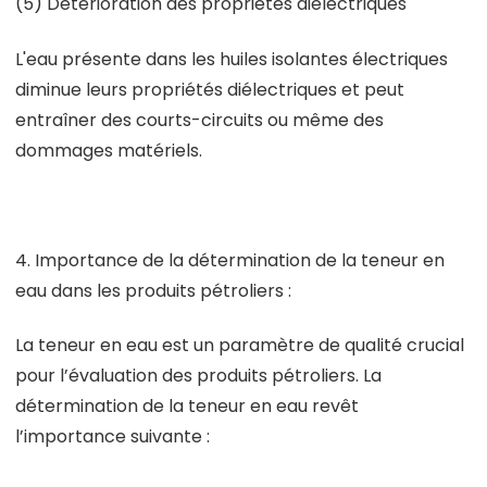
(5) Détérioration des propriétés diélectriques
L'eau présente dans les huiles isolantes électriques
diminue leurs propriétés diélectriques et peut
entraîner des courts-circuits ou même des
dommages matériels.
4. Importance de la détermination de la teneur en
eau dans les produits pétroliers :
La teneur en eau est un paramètre de qualité crucial
pour l’évaluation des produits pétroliers. La
détermination de la teneur en eau revêt
l’importance suivante :