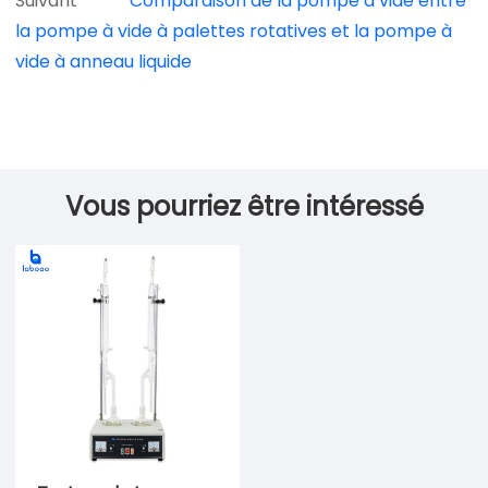
Suivant
Comparaison de la pompe à vide entre
la pompe à vide à palettes rotatives et la pompe à
vide à anneau liquide
Vous pourriez être intéressé