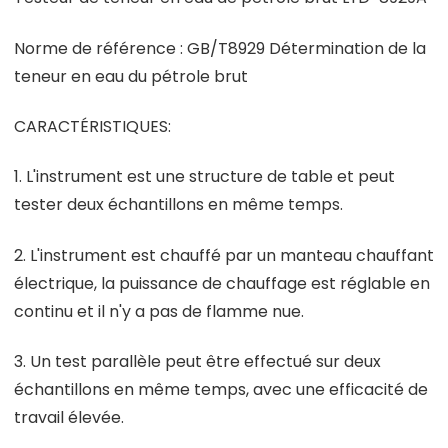
Norme de référence : GB/T8929 Détermination de la
teneur en eau du pétrole brut
CARACTÉRISTIQUES:
1. L'instrument est une structure de table et peut
tester deux échantillons en même temps.
2. L'instrument est chauffé par un manteau chauffant
électrique, la puissance de chauffage est réglable en
continu et il n'y a pas de flamme nue.
3. Un test parallèle peut être effectué sur deux
échantillons en même temps, avec une efficacité de
travail élevée.