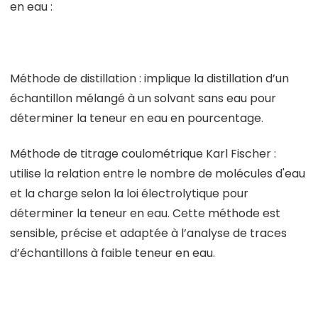
en eau :
Méthode de distillation : implique la distillation d’un
échantillon mélangé à un solvant sans eau pour
déterminer la teneur en eau en pourcentage.
Méthode de titrage coulométrique Karl Fischer :
utilise la relation entre le nombre de molécules d'eau
et la charge selon la loi électrolytique pour
déterminer la teneur en eau. Cette méthode est
sensible, précise et adaptée à l’analyse de traces
d’échantillons à faible teneur en eau.