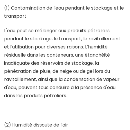
(1) Contamination de l'eau pendant le stockage et le
transport
L'eau peut se mélanger aux produits pétroliers
pendant le stockage, le transport, le ravitaillement
et l'utilisation pour diverses raisons. L'humidité
résiduelle dans les conteneurs, une étanchéité
inadéquate des réservoirs de stockage, la
pénétration de pluie, de neige ou de gel lors du
ravitaillement, ainsi que la condensation de vapeur
d'eau, peuvent tous conduire à la présence d'eau
dans les produits pétroliers.
(2) Humidité dissoute de l'air