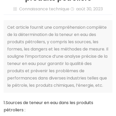
Connaissance technique
août 30, 2023


Cet article fournit une compréhension complète
de la détermination de la teneur en eau des
produits pétroliers, y compris les sources, les
formes, les dangers et les méthodes de mesure. Il
souligne l’importance d’une analyse précise de la
teneur en eau pour garantir la qualité des
produits et prévenir les problèmes de
performances dans diverses industries telles que
le pétrole, les produits chimiques, l’énergie, etc.
1.Sources de teneur en eau dans les produits
pétroliers :