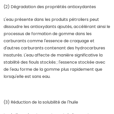
(2) Dégradation des propriétés antioxydantes
L'eau présente dans les produits pétroliers peut
dissoudre les antioxydants ajoutés, accélérant ainsi le
processus de formation de gomme dans les
carburants comme l'essence de craquage et
d'autres carburants contenant des hydrocarbures
insaturés. L'eau affecte de manière significative la
stabilité des fiouls stockés ; l'essence stockée avec
de l'eau forme de la gomme plus rapidement que
lorsqu'elle est sans eau.
(3) Réduction de la solubilité de l'huile