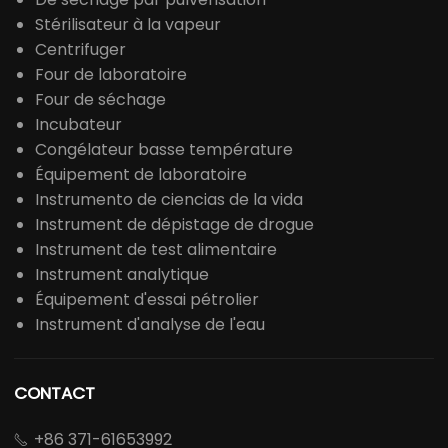
Stérilisateur à la vapeur
Centrifuger
Four de laboratoire
Four de séchage
Incubateur
Congélateur basse température
Équipement de laboratoire
Instrumento de ciencias de la vida
Instrument de dépistage de drogue
Instrument de test alimentaire
Instrument analytique
Équipement d'essai pétrolier
Instrument d'analyse de l'eau
CONTACT
+86 371-61653992
