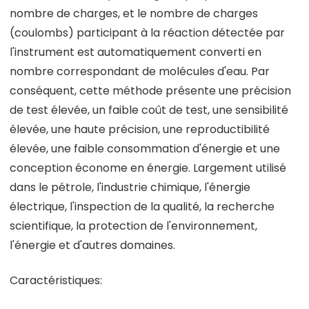
nombre de charges, et le nombre de charges
(coulombs) participant à la réaction détectée par
l'instrument est automatiquement converti en
nombre correspondant de molécules d'eau. Par
conséquent, cette méthode présente une précision
de test élevée, un faible coût de test, une sensibilité
élevée, une haute précision, une reproductibilité
élevée, une faible consommation d'énergie et une
conception économe en énergie. Largement utilisé
dans le pétrole, l'industrie chimique, l'énergie
électrique, l'inspection de la qualité, la recherche
scientifique, la protection de l'environnement,
l'énergie et d'autres domaines.
Caractéristiques: