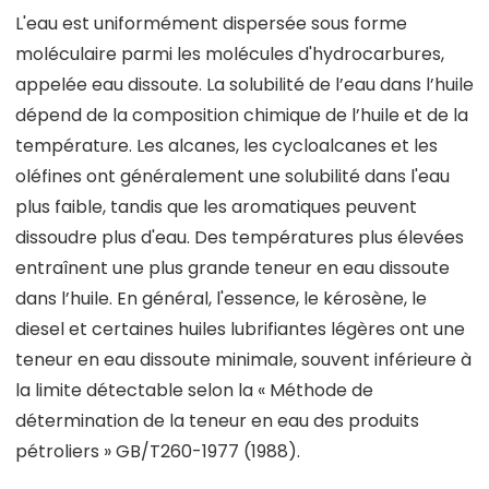
L'eau est uniformément dispersée sous forme
moléculaire parmi les molécules d'hydrocarbures,
appelée eau dissoute. La solubilité de l’eau dans l’huile
dépend de la composition chimique de l’huile et de la
température. Les alcanes, les cycloalcanes et les
oléfines ont généralement une solubilité dans l'eau
plus faible, tandis que les aromatiques peuvent
dissoudre plus d'eau. Des températures plus élevées
entraînent une plus grande teneur en eau dissoute
dans l’huile. En général, l'essence, le kérosène, le
diesel et certaines huiles lubrifiantes légères ont une
teneur en eau dissoute minimale, souvent inférieure à
la limite détectable selon la « Méthode de
détermination de la teneur en eau des produits
pétroliers » GB/T260-1977 (1988).