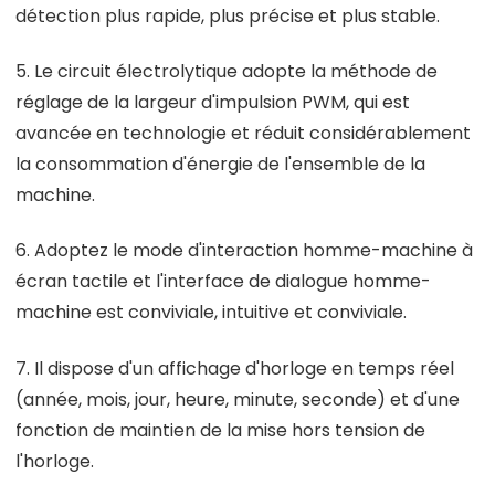
détection plus rapide, plus précise et plus stable.
5. Le circuit électrolytique adopte la méthode de
réglage de la largeur d'impulsion PWM, qui est
avancée en technologie et réduit considérablement
la consommation d'énergie de l'ensemble de la
machine.
6. Adoptez le mode d'interaction homme-machine à
écran tactile et l'interface de dialogue homme-
machine est conviviale, intuitive et conviviale.
7. Il dispose d'un affichage d'horloge en temps réel
(année, mois, jour, heure, minute, seconde) et d'une
fonction de maintien de la mise hors tension de
l'horloge.