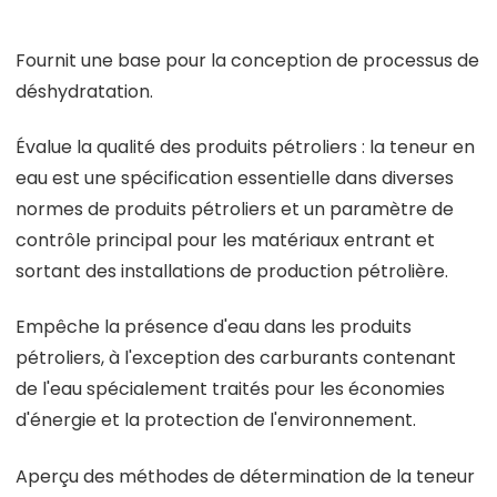
Fournit une base pour la conception de processus de
déshydratation.
Évalue la qualité des produits pétroliers : la teneur en
eau est une spécification essentielle dans diverses
normes de produits pétroliers et un paramètre de
contrôle principal pour les matériaux entrant et
sortant des installations de production pétrolière.
Empêche la présence d'eau dans les produits
pétroliers, à l'exception des carburants contenant
de l'eau spécialement traités pour les économies
d'énergie et la protection de l'environnement.
Aperçu des méthodes de détermination de la teneur