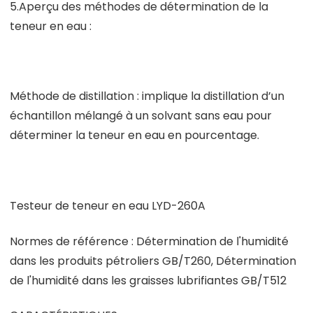
5.Aperçu des méthodes de détermination de la
teneur en eau :
Méthode de distillation : implique la distillation d’un
échantillon mélangé à un solvant sans eau pour
déterminer la teneur en eau en pourcentage.
Testeur de teneur en eau LYD-260A
Normes de référence : Détermination de l'humidité
dans les produits pétroliers GB/T260, Détermination
de l'humidité dans les graisses lubrifiantes GB/T512