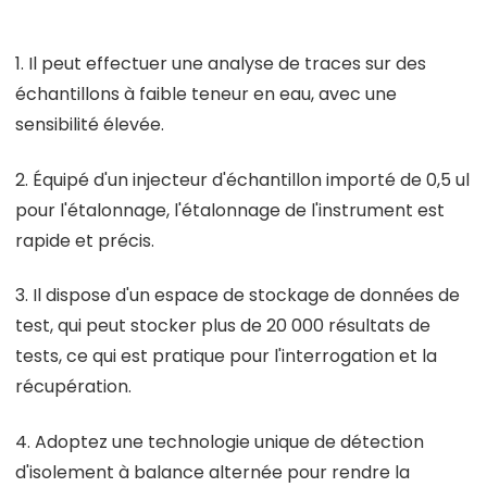
1. Il peut effectuer une analyse de traces sur des
échantillons à faible teneur en eau, avec une
sensibilité élevée.
2. Équipé d'un injecteur d'échantillon importé de 0,5 ul
pour l'étalonnage, l'étalonnage de l'instrument est
rapide et précis.
3. Il dispose d'un espace de stockage de données de
test, qui peut stocker plus de 20 000 résultats de
tests, ce qui est pratique pour l'interrogation et la
récupération.
4. Adoptez une technologie unique de détection
d'isolement à balance alternée pour rendre la