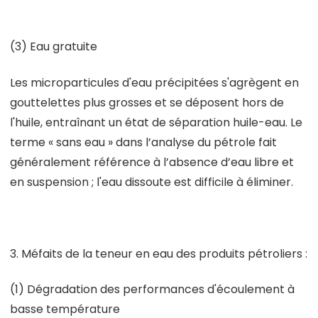
(3) Eau gratuite
Les microparticules d'eau précipitées s'agrègent en
gouttelettes plus grosses et se déposent hors de
l'huile, entraînant un état de séparation huile-eau. Le
terme « sans eau » dans l’analyse du pétrole fait
généralement référence à l’absence d’eau libre et
en suspension ; l'eau dissoute est difficile à éliminer.
3. Méfaits de la teneur en eau des produits pétroliers :
(1) Dégradation des performances d'écoulement à
basse température